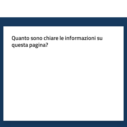
Quanto sono chiare le informazioni su
questa pagina?
Valuta da 1 a 5 stelle