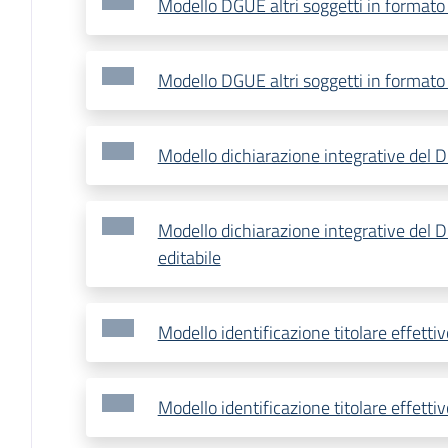
Modello DGUE altri soggetti in formato
Modello DGUE altri soggetti in formato 
Modello dichiarazione integrative del 
Modello dichiarazione integrative del 
editabile
Modello identificazione titolare effetti
Modello identificazione titolare effettiv