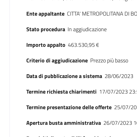
Ente appaltante
CITTA' METROPOLITANA DI 
Stato procedura
In aggiudicazione
Importo appalto
463.530,95 €
Criterio di aggiudicazione
Prezzo più basso
Data di pubblicazione a sistema
28/06/2023
Termine richiesta chiarimenti
17/07/2023 23:
Termine presentazione delle offerte
25/07/20
Apertura busta amministrativa
26/07/2023 1