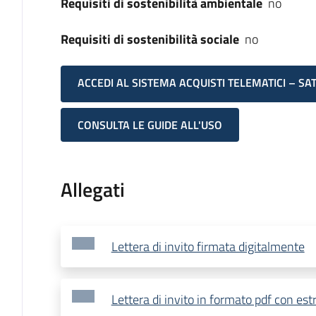
Requisiti di sostenibilità ambientale
no
Requisiti di sostenibilità sociale
no
ACCEDI AL SISTEMA ACQUISTI TELEMATICI – SA
CONSULTA LE GUIDE ALL'USO
Allegati
Lettera di invito firmata digitalmente
Lettera di invito in formato pdf con est