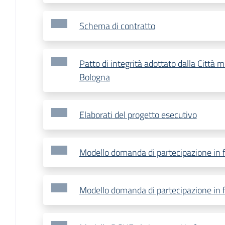
Schema di contratto
Patto di integrità adottato dalla Città m
Bologna
Elaborati del progetto esecutivo
Modello domanda di partecipazione in 
Modello domanda di partecipazione in f