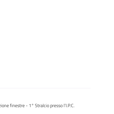
ione finestre - 1° Stralcio presso l’I.P.C.