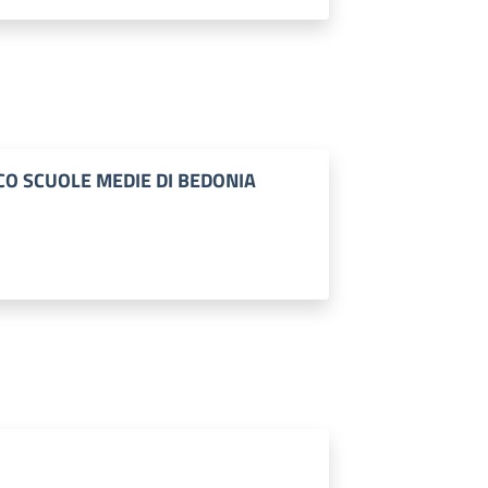
CO SCUOLE MEDIE DI BEDONIA