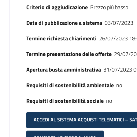
Criterio di aggiudicazione
Prezzo più basso
Data di pubblicazione a sistema
03/07/2023
Termine richiesta chiarimenti
26/07/2023 18:
Termine presentazione delle offerte
29/07/20
Apertura busta amministrativa
31/07/2023 0
Requisiti di sostenibilità ambientale
no
Requisiti di sostenibilità sociale
no
ACCEDI AL SISTEMA ACQUISTI TELEMATICI – SA