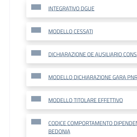
INTEGRATIVO DGUE
MODELLO CESSATI
DICHIARAZIONE OE AUSILIARIO CON
MODELLO DICHIARAZIONE GARA PN
MODELLO TITOLARE EFFETTIVO
CODICE COMPORTAMENTO DIPENDEN
BEDONIA