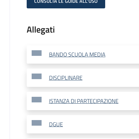
CONSULTA LE GUIDE ALL'USO
Allegati
BANDO SCUOLA MEDIA
DISCIPLINARE
ISTANZA DI PARTECIPAZIONE
DGUE