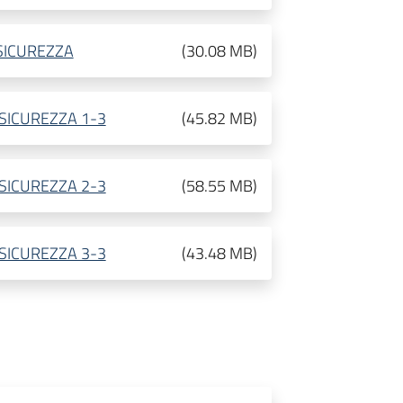
SICUREZZA
(
30.08 MB
)
 SICUREZZA 1-3
(
45.82 MB
)
 SICUREZZA 2-3
(
58.55 MB
)
 SICUREZZA 3-3
(
43.48 MB
)