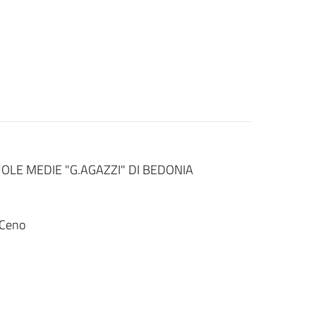
OLE MEDIE "G.AGAZZI" DI BEDONIA
 Ceno