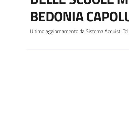
BEDONIA CAPOL
Ultimo aggiornamento da Sistema Acquisti Tel