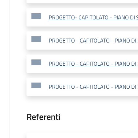
PROGETTO- CAPITOLATO - PIANO DI 
PROGETTO - CAPITOLATO - PIANO DI
PROGETTO - CAPITOLATO - PIANO DI
PROGETTO - CAPITOLATO - PIANO DI
Referenti