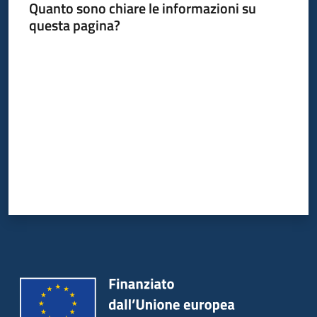
Quanto sono chiare le informazioni su
questa pagina?
Valuta da 1 a 5 stelle