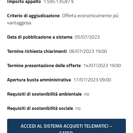
Importo appalto
1.595.135,87 €
Seguici
su
Criterio di aggiudicazione
Offerta economicamente più
vantaggiosa
Data di pubblicazione a sistema
05/07/2023
Termine richiesta chiarimenti
06/07/2023 19:00
Termine presentazione delle offerte
14/07/2023 19:00
Apertura busta amministrativa
17/07/2023 09:00
Requisiti di sostenibilità ambientale
no
Requisiti di sostenibilità sociale
no
ACCEDI AL SISTEMA ACQUISTI TELEMATICI –