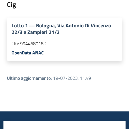
Cig
Lotto
1
—
Bologna, Via Antonio Di Vincenzo
22/3 e Zampieri 21/2
CIG:
994468018D
OpenData ANAC
Ultimo aggiornamento
:
19-07-2023, 11:49