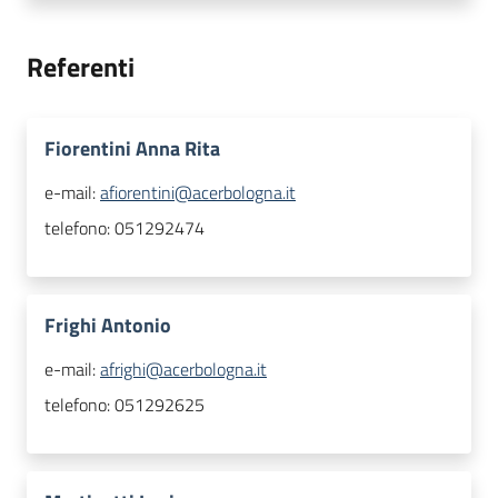
Referenti
Fiorentini Anna Rita
e-mail:
afiorentini@acerbologna.it
telefono:
051292474
Frighi Antonio
e-mail:
afrighi@acerbologna.it
telefono:
051292625