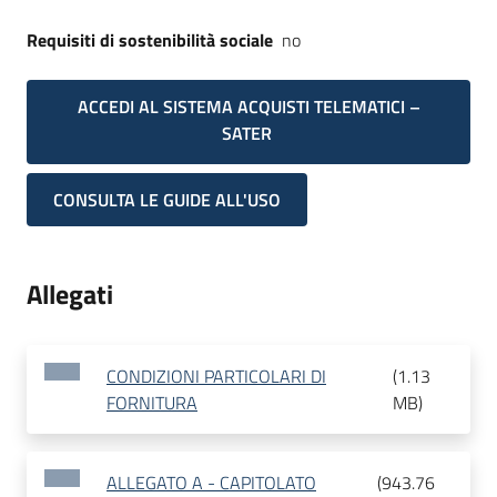
Requisiti di sostenibilità sociale
no
ACCEDI AL SISTEMA ACQUISTI TELEMATICI –
SATER
CONSULTA LE GUIDE ALL'USO
Allegati
CONDIZIONI PARTICOLARI DI
(
1.13
FORNITURA
MB
)
ALLEGATO A - CAPITOLATO
(
943.76