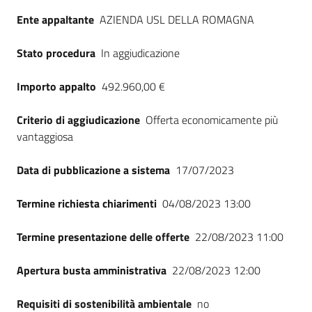
Seguici
Ente appaltante
AZIENDA USL DELLA ROMAGNA
su
Stato procedura
In aggiudicazione
Importo appalto
492.960,00 €
Criterio di aggiudicazione
Offerta economicamente più
vantaggiosa
Data di pubblicazione a sistema
17/07/2023
Termine richiesta chiarimenti
04/08/2023 13:00
Termine presentazione delle offerte
22/08/2023 11:00
Apertura busta amministrativa
22/08/2023 12:00
Requisiti di sostenibilità ambientale
no