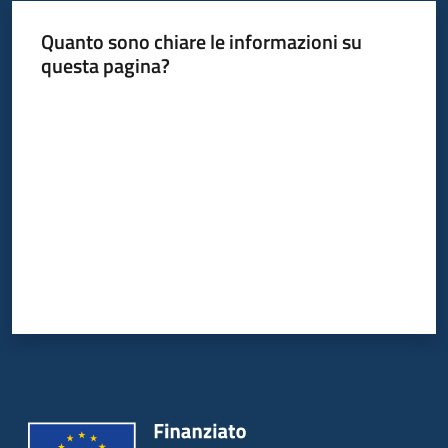
Quanto sono chiare le informazioni su
questa pagina?
Valuta da 1 a 5 stelle