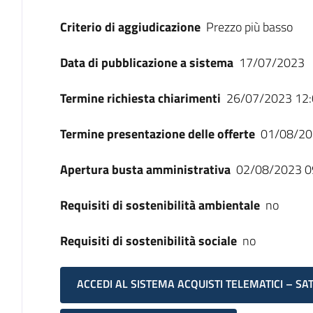
Criterio di aggiudicazione
Prezzo più basso
Data di pubblicazione a sistema
17/07/2023
Termine richiesta chiarimenti
26/07/2023 12:
Termine presentazione delle offerte
01/08/20
Apertura busta amministrativa
02/08/2023 0
Requisiti di sostenibilità ambientale
no
Requisiti di sostenibilità sociale
no
ACCEDI AL SISTEMA ACQUISTI TELEMATICI – SA