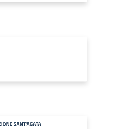
ZIONE SANT'AGATA