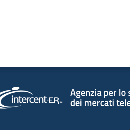
Agenzia per lo 
dei mercati tel