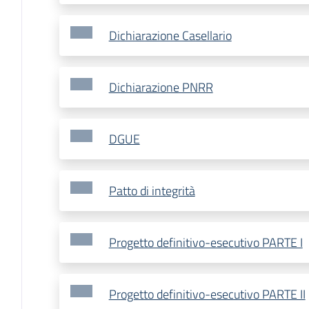
Dichiarazione Casellario
Dichiarazione PNRR
DGUE
Patto di integrità
Progetto definitivo-esecutivo PARTE I
Progetto definitivo-esecutivo PARTE II