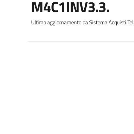
M4C1INV3.3.
Ultimo aggiornamento da Sistema Acquisti Tel