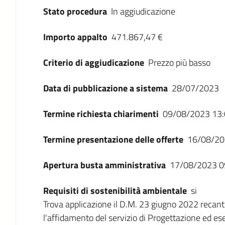
Stato procedura
In aggiudicazione
Importo appalto
471.867,47 €
Criterio di aggiudicazione
Prezzo più basso
Data di pubblicazione a sistema
28/07/2023
Termine richiesta chiarimenti
09/08/2023 13:
Termine presentazione delle offerte
16/08/20
Apertura busta amministrativa
17/08/2023 0
Requisiti di sostenibilità ambientale
si
Trova applicazione il D.M. 23 giugno 2022 recant
l'affidamento del servizio di Progettazione ed esec