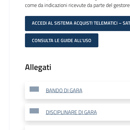
come da indicazioni ricevute da parte del gestore
ACCEDI AL SISTEMA ACQUISTI TELEMATICI – SA
CONSULTA LE GUIDE ALL'USO
Allegati
BANDO DI GARA
DISCIPLINARE DI GARA