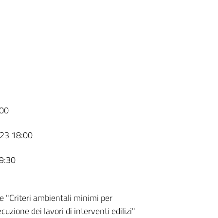
00
23 18:00
9:30
e "Criteri ambientali minimi per
uzione dei lavori di interventi edilizi"