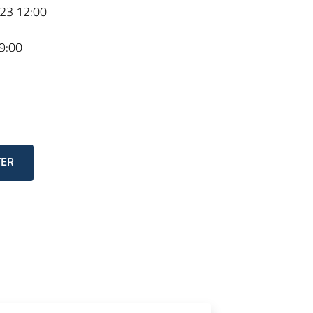
23 12:00
9:00
TER