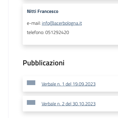
Nitti Francesco
e-mail:
info@acerbologna.it
telefono:
051292420
Pubblicazioni
Verbale n. 1 del 19.09.2023
Verbale n. 2 del 30.10.2023