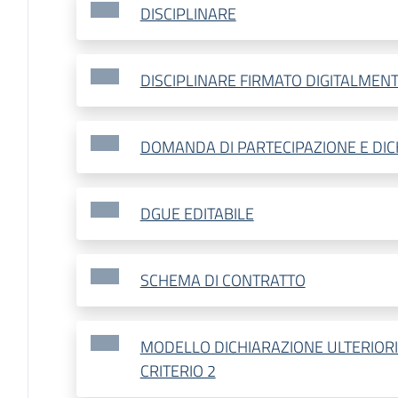
DISCIPLINARE
DISCIPLINARE FIRMATO DIGITALMEN
DOMANDA DI PARTECIPAZIONE E DIC
DGUE EDITABILE
SCHEMA DI CONTRATTO
MODELLO DICHIARAZIONE ULTERIORI
CRITERIO 2