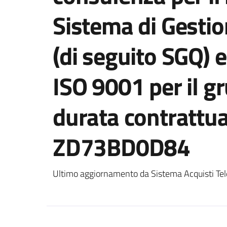
Sistema di Gestio
(di seguito SGQ) e
ISO 9001 per il g
durata contrattua
ZD73BD0D84
Ultimo aggiornamento da Sistema Acquisti Tel