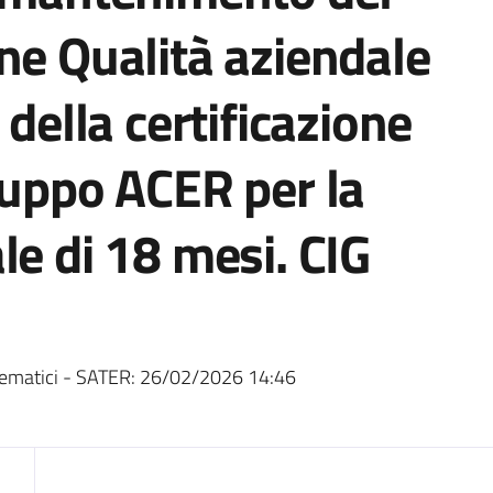
ne Qualità aziendale
 della certificazione
ruppo ACER per la
le di 18 mesi. CIG
ematici - SATER:
26/02/2026 14:46