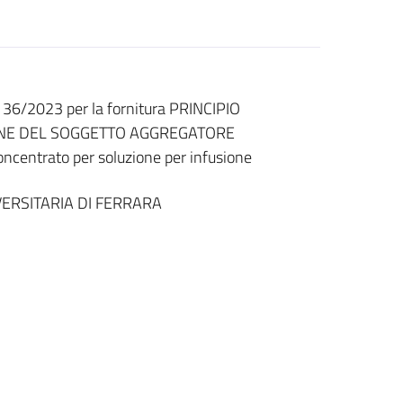
s. 36/2023 per la fornitura PRINCIPIO
ONE DEL SOGGETTO AGGREGATORE
centrato per soluzione per infusione
ERSITARIA DI FERRARA