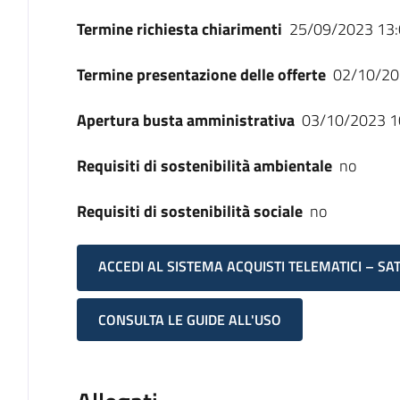
Termine richiesta chiarimenti
25/09/2023 13:
Termine presentazione delle offerte
02/10/20
Apertura busta amministrativa
03/10/2023 1
Requisiti di sostenibilità ambientale
no
Requisiti di sostenibilità sociale
no
ACCEDI AL SISTEMA ACQUISTI TELEMATICI – SA
CONSULTA LE GUIDE ALL'USO