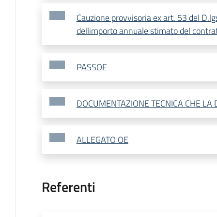
Cauzione provvisoria ex art. 53 del D.l
dellimporto annuale stimato del contra
PASSOE
DOCUMENTAZIONE TECNICA CHE LA 
ALLEGATO OE
Referenti