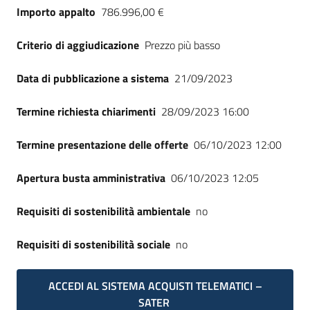
Importo appalto
786.996,00 €
Criterio di aggiudicazione
Prezzo più basso
Data di pubblicazione a sistema
21/09/2023
Termine richiesta chiarimenti
28/09/2023 16:00
Termine presentazione delle offerte
06/10/2023 12:00
Apertura busta amministrativa
06/10/2023 12:05
Requisiti di sostenibilità ambientale
no
Requisiti di sostenibilità sociale
no
ACCEDI AL SISTEMA ACQUISTI TELEMATICI –
SATER