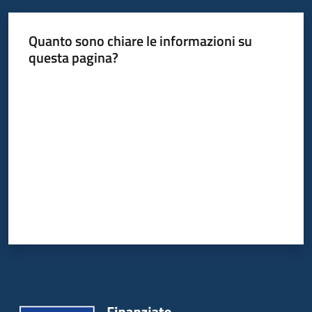
Quanto sono chiare le informazioni su
questa pagina?
Valuta da 1 a 5 stelle