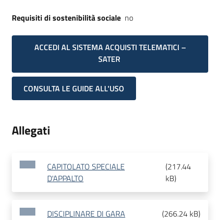
Requisiti di sostenibilità sociale
no
ACCEDI AL SISTEMA ACQUISTI TELEMATICI –
SATER
CONSULTA LE GUIDE ALL'USO
Allegati
CAPITOLATO SPECIALE
(
217.44
D'APPALTO
kB
)
DISCIPLINARE DI GARA
(
266.24 kB
)