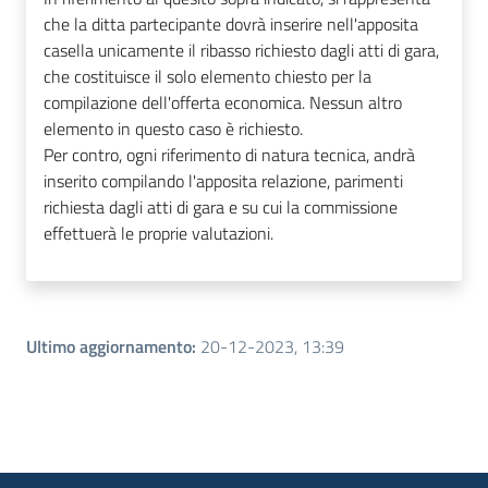
che la ditta partecipante dovrà inserire nell'apposita
casella unicamente il ribasso richiesto dagli atti di gara,
che costituisce il solo elemento chiesto per la
compilazione dell'offerta economica. Nessun altro
elemento in questo caso è richiesto.
Per contro, ogni riferimento di natura tecnica, andrà
inserito compilando l'apposita relazione, parimenti
richiesta dagli atti di gara e su cui la commissione
effettuerà le proprie valutazioni.
Ultimo aggiornamento
:
20-12-2023, 13:39