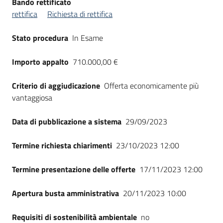
Bando rettificato
Seguici
rettifica
Richiesta di rettifica
su
Stato procedura
In Esame
Importo appalto
710.000,00 €
Criterio di aggiudicazione
Offerta economicamente più
vantaggiosa
Data di pubblicazione a sistema
29/09/2023
Termine richiesta chiarimenti
23/10/2023 12:00
Termine presentazione delle offerte
17/11/2023 12:00
Apertura busta amministrativa
20/11/2023 10:00
Requisiti di sostenibilità ambientale
no