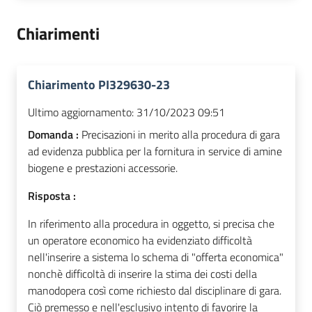
Chiarimenti
Chiarimento PI329630-23
Ultimo aggiornamento:
31/10/2023 09:51
Domanda :
Precisazioni in merito alla procedura di gara
ad evidenza pubblica per la fornitura in service di amine
biogene e prestazioni accessorie.
Risposta :
In riferimento alla procedura in oggetto, si precisa che
un operatore economico ha evidenziato difficoltà
nell'inserire a sistema lo schema di "offerta economica"
nonchè difficoltà di inserire la stima dei costi della
manodopera così come richiesto dal disciplinare di gara.
Ciò premesso e nell'esclusivo intento di favorire la