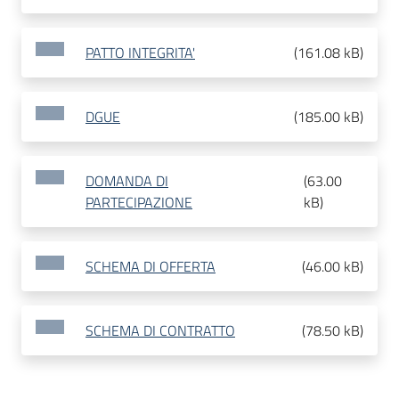
PATTO INTEGRITA'
(
161.08 kB
)
DGUE
(
185.00 kB
)
DOMANDA DI
(
63.00
PARTECIPAZIONE
kB
)
SCHEMA DI OFFERTA
(
46.00 kB
)
SCHEMA DI CONTRATTO
(
78.50 kB
)