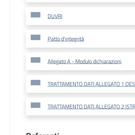
DUVRI
Patto d'integrità
Allegato A - Modulo dichiarazioni
TRATTAMENTO DATI ALLEGATO 1 DES
TRATTAMENTO DATI ALLEGATO 2 IST