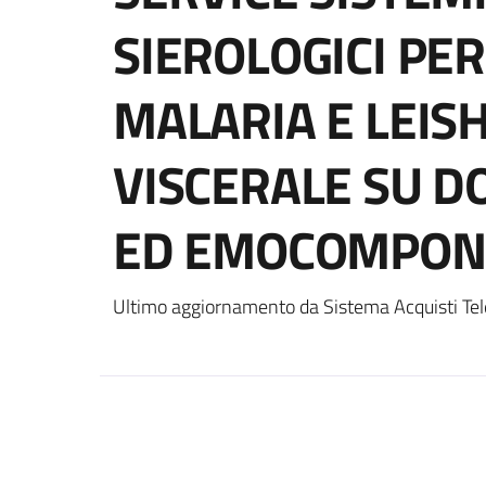
SIEROLOGICI PER
MALARIA E LEIS
VISCERALE SU D
ED EMOCOMPON
Ultimo aggiornamento da Sistema Acquisti Tel