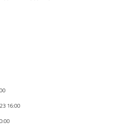
00
23 16:00
0:00