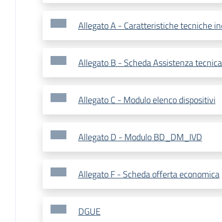
Allegato A - Caratteristiche tecniche in
Allegato B - Scheda Assistenza tecnica
Allegato C - Modulo elenco dispositivi
Allegato D - Modulo BD_DM_IVD
Allegato F - Scheda offerta economica
DGUE