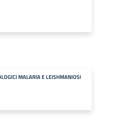
OLOGICI MALARIA E LEISHMANIOSI