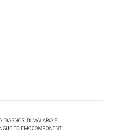
A DIAGNOSI DI MALARIA E
SANGUE ED EMOCOMPONENTI