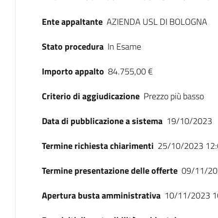
Ente appaltante
AZIENDA USL DI BOLOGNA
Stato procedura
In Esame
Importo appalto
84.755,00 €
Criterio di aggiudicazione
Prezzo più basso
Data di pubblicazione a sistema
19/10/2023
Termine richiesta chiarimenti
25/10/2023 12:
Termine presentazione delle offerte
09/11/20
Apertura busta amministrativa
10/11/2023 1