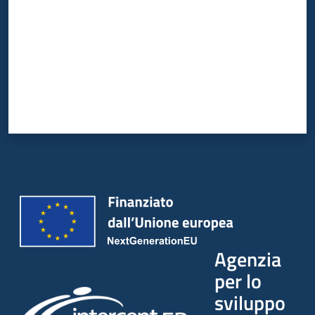
Agenzia
per lo
sviluppo