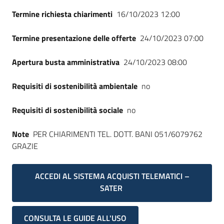
Seguici
Termine richiesta chiarimenti
16/10/2023 12:00
su
Termine presentazione delle offerte
24/10/2023 07:00
Apertura busta amministrativa
24/10/2023 08:00
Requisiti di sostenibilità ambientale
no
Requisiti di sostenibilità sociale
no
Note
PER CHIARIMENTI TEL. DOTT. BANI 051/6079762
GRAZIE
ACCEDI AL SISTEMA ACQUISTI TELEMATICI –
SATER
CONSULTA LE GUIDE ALL'USO