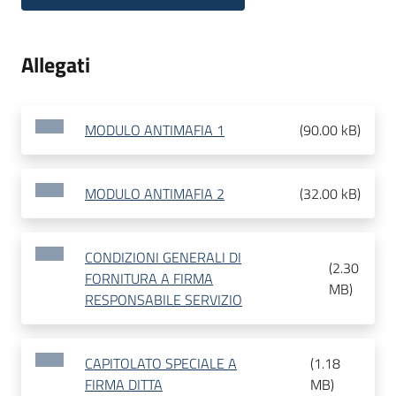
Allegati
MODULO ANTIMAFIA 1
(
90.00 kB
)
MODULO ANTIMAFIA 2
(
32.00 kB
)
CONDIZIONI GENERALI DI
(
2.30
FORNITURA A FIRMA
MB
)
RESPONSABILE SERVIZIO
CAPITOLATO SPECIALE A
(
1.18
FIRMA DITTA
MB
)