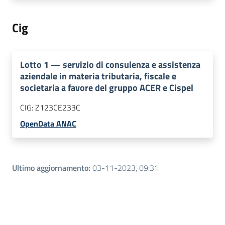
Cig
Lotto
1
—
servizio di consulenza e assistenza
aziendale in materia tributaria, fiscale e
societaria a favore del gruppo ACER e Cispel
CIG:
Z123CE233C
OpenData ANAC
Ultimo aggiornamento
:
03-11-2023, 09:31