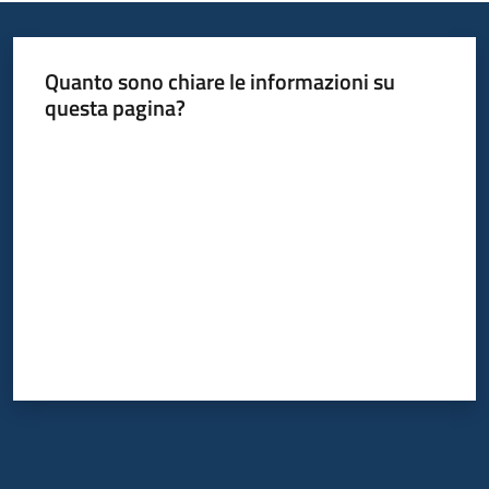
Quanto sono chiare le informazioni su
questa pagina?
Valuta da 1 a 5 stelle