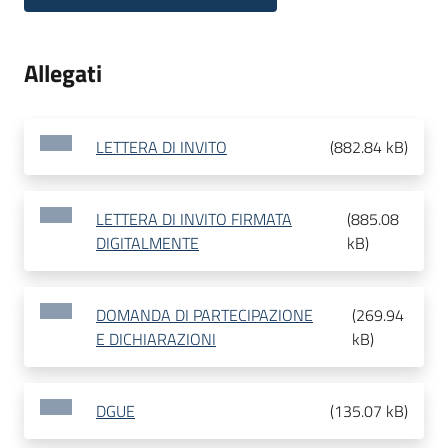
Allegati
LETTERA DI INVITO
(
882.84 kB
)
LETTERA DI INVITO FIRMATA
(
885.08
DIGITALMENTE
kB
)
DOMANDA DI PARTECIPAZIONE
(
269.94
E DICHIARAZIONI
kB
)
DGUE
(
135.07 kB
)