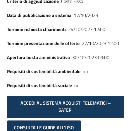
Criterio di aggiudicazione
Costo Fisso
Seguici
su
Data di pubblicazione a sistema
17/10/2023
Termine richiesta chiarimenti
24/10/2023 12:00
Termine presentazione delle offerte
27/10/2023 12:00
Apertura busta amministrativa
30/10/2023 09:00
Requisiti di sostenibilità ambientale
no
Requisiti di sostenibilità sociale
no
ACCEDI AL SISTEMA ACQUISTI TELEMATICI –
SATER
CONSULTA LE GUIDE ALL'USO