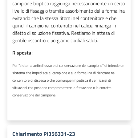
campione bioptico raggiunga necessariamente un certo
livello di fissaggio tramite assorbimento della formalina
evitando che la stessa ritorni nel contenitore e che
quindi il campione, contenuto nel calice, rimanga in
difetto di soluzione fissativa. Restiamo in attesa di
gentile riscontro e porgiamo cordiali saluti.
Risposta :
Per "sistema antireflusso e di conservazione del campione" si intende un
sistema che impedisca al campione e alla formalina di rientrare nel
contenitore di discesa o che comunque impedisca il verificarsi di
situazioni che possano compromettere la fissazione o la corretta
conservazione del campione.
Chiarimento PI356331-23