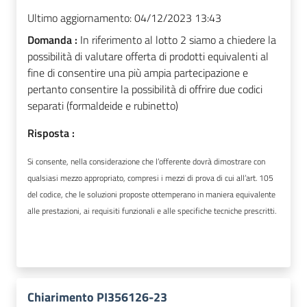
Ultimo aggiornamento:
04/12/2023 13:43
Domanda :
In riferimento al lotto 2 siamo a chiedere la
possibilità di valutare offerta di prodotti equivalenti al
fine di consentire una più ampia partecipazione e
pertanto consentire la possibilità di offrire due codici
separati (formaldeide e rubinetto)
Risposta :
Si consente, nella considerazione che l’offerente dovrà dimostrare con
qualsiasi mezzo appropriato, compresi i mezzi di prova di cui all’art. 105
del codice, che le soluzioni proposte ottemperano in maniera equivalente
alle prestazioni, ai requisiti funzionali e alle specifiche tecniche prescritti.
Chiarimento PI356126-23