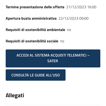
Termine presentazione delle offerte
21/12/2023 16:00
Apertura busta amministrativa
22/12/2023 09:00
Requisiti di sostenibilità ambientale
no
Requisiti di sostenibilità sociale
no
ACCEDI AL SISTEMA ACQUISTI TELEMATICI –
SATER
CONSULTA LE GUIDE ALL'USO
Allegati