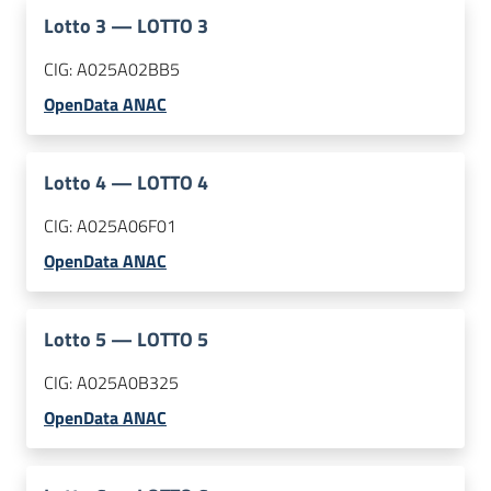
Lotto
3
—
LOTTO 3
CIG:
A025A02BB5
OpenData ANAC
Lotto
4
—
LOTTO 4
CIG:
A025A06F01
OpenData ANAC
Lotto
5
—
LOTTO 5
CIG:
A025A0B325
OpenData ANAC