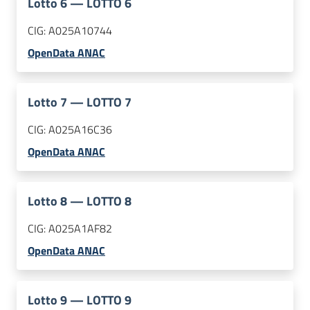
Lotto
6
—
LOTTO 6
CIG:
A025A10744
OpenData ANAC
Lotto
7
—
LOTTO 7
CIG:
A025A16C36
OpenData ANAC
Lotto
8
—
LOTTO 8
CIG:
A025A1AF82
OpenData ANAC
Lotto
9
—
LOTTO 9