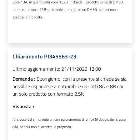
voce 13A, in quanto alla voce 13A si richiede il prodotto privo di DMSO,
mentre alla voce 13B si richiede il prodotto con DMSO, per cui non si
accetta la proposta.
Chiarimento PI345563-23
Ultimo aggiornamento:
21/11/2023 12:00
Domanda :
Buongiorno, con la presente si chiede se sia
possibile rispondere a entrambi i sub-lotti 8A e 8B con
un solo prodotto con formato 2,5lt
Risposta :
Alla voce 8B si richiede un confezionamento di 5 litri (il doppio della voce
8A), per cui
non si accetta la proposta.