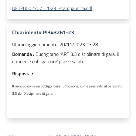
DETE0002707_2023_stampaunica.pdf
Chiarimento PI343261-23
Ultimo aggiornamento:
20/11/2023 13:28
Domanda :
Buongiorno, ART 3.3 disciplinare di gara, il
rinnovo è obbligatorio? grazie saluti
Risposta :
Il rinnovo non è un obbligo, bensì un’opzione, come precisato al paragrafo
3.3 del Disciplinare di gara.