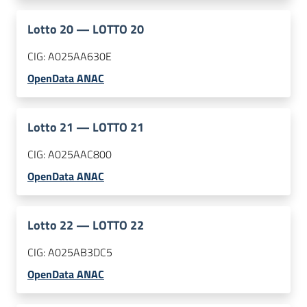
Lotto
20
—
LOTTO 20
CIG:
A025AA630E
OpenData ANAC
Lotto
21
—
LOTTO 21
CIG:
A025AAC800
OpenData ANAC
Lotto
22
—
LOTTO 22
CIG:
A025AB3DC5
OpenData ANAC