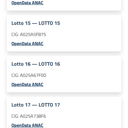
OpenData ANAC
Lotto
15
—
LOTTO 15
CIG:
A025A5F875
OpenData ANAC
Lotto
16
—
LOTTO 16
CIG:
A025A67F0D
OpenData ANAC
Lotto
17
—
LOTTO 17
CIG:
A025A738F6
OpenData ANAC