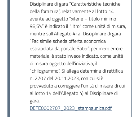
Disciplinare di gara “Caratteristiche tecniche
della fornitura”, relativamente al lotto 14
avente ad oggetto “xilene – titolo minimo
98,5%” è indicato il “litro” come unità di misura,
mentre sull’Allegato 4) al Disciplinare di gara
“Fac simile scheda offerta economica
estrapolata da portale Sater”, per mero errore
materiale, è stato invece indicato, come unità
di misura oggetto dell’iniziativa, il
“chilogrammo”. Si allega determina di rettifica
n. 2707 del 20.11.2023, con cui si è
provveduto a correggere l'unità di misura di cui
al lotto 14 dell'Allegato 4) al Disciplinare di
gara.
DETE0002707_2023_stampaunica.pdf