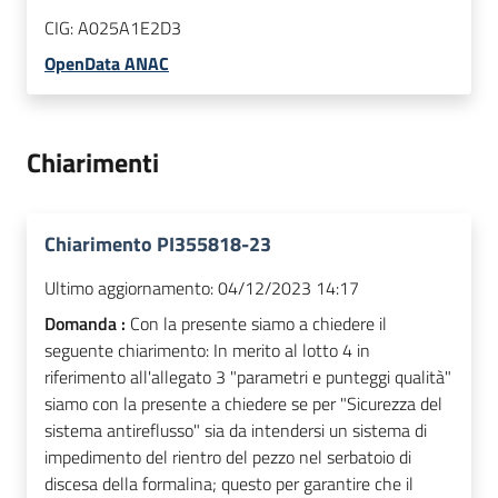
CIG:
A025A1E2D3
OpenData ANAC
Chiarimenti
Chiarimento PI355818-23
Ultimo aggiornamento:
04/12/2023 14:17
Domanda :
Con la presente siamo a chiedere il
seguente chiarimento: In merito al lotto 4 in
riferimento all'allegato 3 "parametri e punteggi qualità"
siamo con la presente a chiedere se per "Sicurezza del
sistema antireflusso" sia da intendersi un sistema di
impedimento del rientro del pezzo nel serbatoio di
discesa della formalina; questo per garantire che il