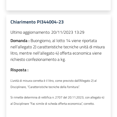
Chiarimento PI344004-23
Ultimo aggiornamento:
20/11/2023 13:29
Domanda :
Buongiorno, al lotto 14 viene riportata
nell'allegato 2) caratteristiche tecniche unità di misura
litro, mentre nell'allegato 4) offerta economica viene
richiesto confezionamento a kg.
Risposta :
L’unità di misura corretta è il litro, come previsto dall’Allegato 2) al
Disciplinare, “Caratteristiche tecniche della fornitura”.
Si rimette determina di rettifica n. 2707 del 20.11.2023, con allegato 4)
al Disciplinare “Fac simile di scheda offerta economica”, corretto.