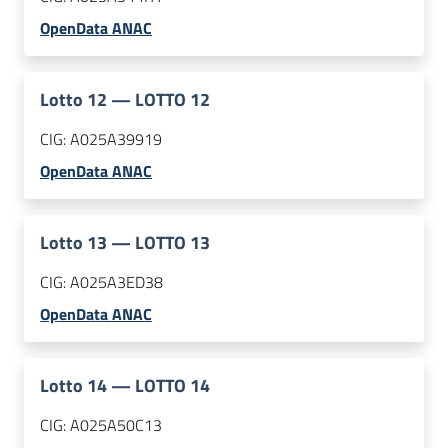
OpenData ANAC
Lotto
12
—
LOTTO 12
CIG:
A025A39919
OpenData ANAC
Lotto
13
—
LOTTO 13
CIG:
A025A3ED38
OpenData ANAC
Lotto
14
—
LOTTO 14
CIG:
A025A50C13