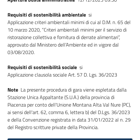
Requisiti di sostenibilità ambientale
si
Applicazione criteri ambientali minimi di cui al D.M. n. 65 del
10 marzo 2020, “Criteri ambientali minimi per il servizio di
ristorazione collettiva e fornitura di derrate alimentari”,
approvato dal Ministero dell’Ambiente ed in vigore dal
03/08/2020.
Requisiti di sostenibilità sociale
si
Applicazione clausola sociale Art. 57 D. Lgs. 36/2023
Note
La presente procedura di gara viene espletata dalla
Stazione Unica Appaltante (S.U.A.) della provincia di
Piacenza per conto dell'Unione Montana Alta Val Nure (PC),
ai sensi dell'art. 62, comma 6, lettera b) del D.Lgs. 36/2023
e della Convenzione registrata in data 31/01/2022 al n. 29
del Registro scritture private della Provincia.