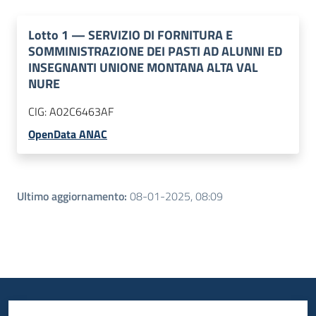
Lotto
1
—
SERVIZIO DI FORNITURA E
SOMMINISTRAZIONE DEI PASTI AD ALUNNI ED
INSEGNANTI UNIONE MONTANA ALTA VAL
NURE
CIG:
A02C6463AF
OpenData ANAC
Ultimo aggiornamento
:
08-01-2025, 08:09