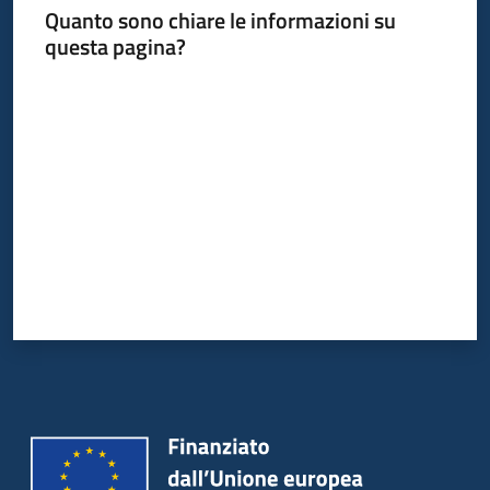
Quanto sono chiare le informazioni su
questa pagina?
Valuta da 1 a 5 stelle