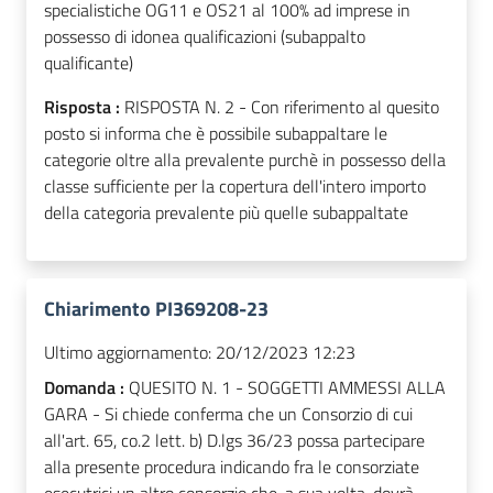
specialistiche OG11 e OS21 al 100% ad imprese in
possesso di idonea qualificazioni (subappalto
qualificante)
Risposta :
RISPOSTA N. 2 - Con riferimento al quesito
posto si informa che è possibile subappaltare le
categorie oltre alla prevalente purchè in possesso della
classe sufficiente per la copertura dell'intero importo
della categoria prevalente più quelle subappaltate
Chiarimento PI369208-23
Ultimo aggiornamento:
20/12/2023 12:23
Domanda :
QUESITO N. 1 - SOGGETTI AMMESSI ALLA
GARA - Si chiede conferma che un Consorzio di cui
all'art. 65, co.2 lett. b) D.lgs 36/23 possa partecipare
alla presente procedura indicando fra le consorziate