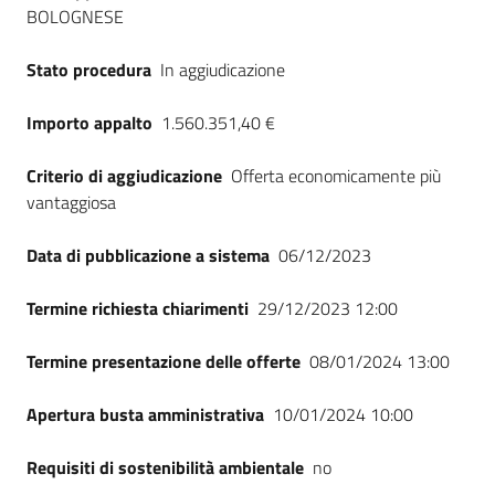
BOLOGNESE
Stato procedura
In aggiudicazione
Importo appalto
1.560.351,40 €
Criterio di aggiudicazione
Offerta economicamente più
vantaggiosa
Data di pubblicazione a sistema
06/12/2023
Termine richiesta chiarimenti
29/12/2023 12:00
Termine presentazione delle offerte
08/01/2024 13:00
Apertura busta amministrativa
10/01/2024 10:00
Requisiti di sostenibilità ambientale
no