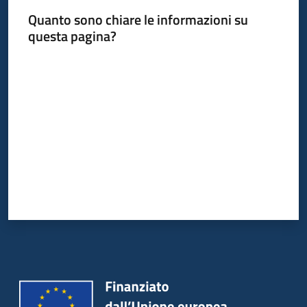
Quanto sono chiare le informazioni su
questa pagina?
Valuta da 1 a 5 stelle