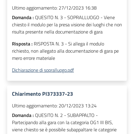
Ultimo aggiornamento:
27/12/2023 16:38
Domanda :
QUESITO N. 3 - SOPRALLUOGO - Viene
chiesto il modulo per la presa visione dei luoghi che non
risulta presente nella documentazione di gara
Risposta :
RISPOSTA N. 3 - Si allega il modulo
richiesto, non allegato alla documentazione di gara pe
mero errore materiale
Dichiarazione di sopralluogo.pdf
Chiarimento PI373337-23
Ultimo aggiornamento:
20/12/2023 13:24
Domanda :
QUESITO N. 2 - SUBAPPALTO -
Partecipando alla gara con la categoria OG1 III BIS,
viene chiesto se è possibile subappaltare le categorie