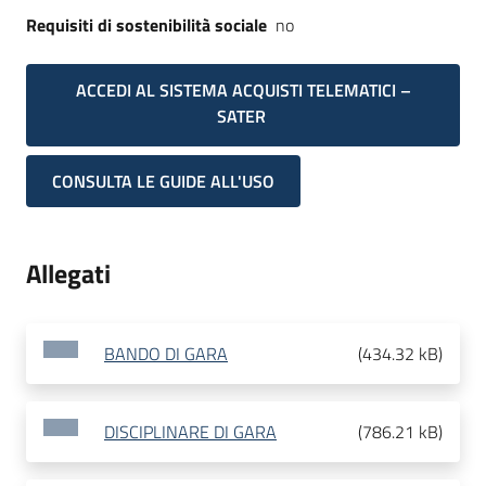
Requisiti di sostenibilità sociale
no
ACCEDI AL SISTEMA ACQUISTI TELEMATICI –
SATER
CONSULTA LE GUIDE ALL'USO
Allegati
BANDO DI GARA
(
434.32 kB
)
DISCIPLINARE DI GARA
(
786.21 kB
)