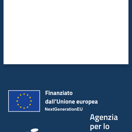
Agenzia
per lo