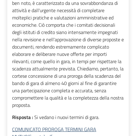
ben noto, è caratterizzato da una sovrabbondanza di
attività e dall'urgente necessità di completare
molteplici pratiche e valutazioni amministrative ed
economiche. Ciò comporta che i comitati decisionali
degli istituti di credito siano intensamente impegnati
nella revisione e nell'approvazione di diverse proposte e
documenti, rendendo estremamente complicato
elaborare e deliberare nuove offerte per importi
rilevanti, come quello in gara, in tempi per rispettare la
scadenza attualmente prevista. Chiediamo, pertanto, la
cortese concessione di una proroga della scadenza del
bando di gara di almeno 40 giorni al fine di garantire
una partecipazione completa e accurata, senza
compromettere la qualità e la completezza della nostra
proposta.
Risposta :
Si vedano i nuovi termini di gara.
COMUNICATO PROROGA TERMINI GARA