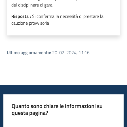
del disciplinare di gara.
Risposta :
Si conferma la necessità di prestare la
cauzione provvisoria
Ultimo aggiornamento
:
20-02-2024, 11:16
Quanto sono chiare le informazioni su
questa pagina?
Valuta da 1 a 5 stelle