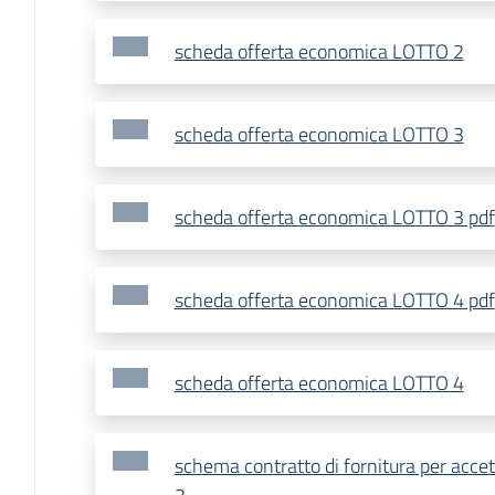
scheda offerta economica LOTTO 2
scheda offerta economica LOTTO 3
scheda offerta economica LOTTO 3 pdf
scheda offerta economica LOTTO 4 pdf
scheda offerta economica LOTTO 4
schema contratto di fornitura per accett