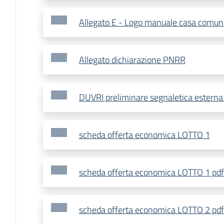
Allegato E - Logo manuale casa comun
Allegato dichiarazione PNRR
DUVRI preliminare segnaletica esterna 
scheda offerta economica LOTTO 1
scheda offerta economica LOTTO 1 pdf
scheda offerta economica LOTTO 2 pdf