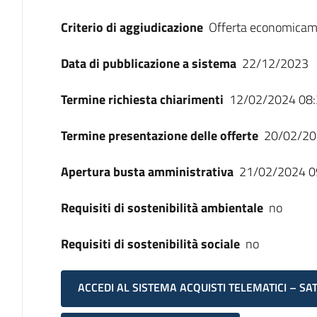
Criterio di aggiudicazione
Offerta economicam
Data di pubblicazione a sistema
22/12/2023
Termine richiesta chiarimenti
12/02/2024 08:
Termine presentazione delle offerte
20/02/20
Apertura busta amministrativa
21/02/2024 0
Requisiti di sostenibilità ambientale
no
Requisiti di sostenibilità sociale
no
ACCEDI AL SISTEMA ACQUISTI TELEMATICI – SA