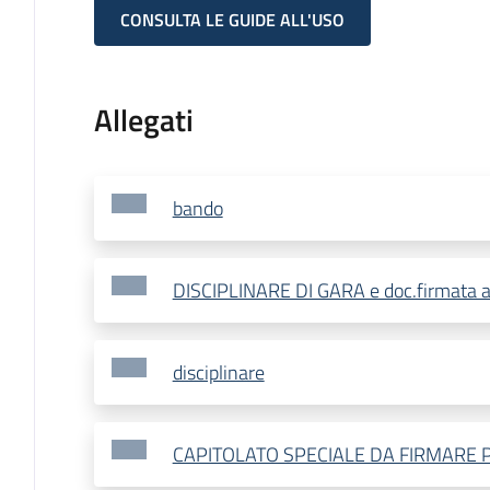
CONSULTA LE GUIDE ALL'USO
Allegati
bando
DISCIPLINARE DI GARA e doc.firmata a
disciplinare
CAPITOLATO SPECIALE DA FIRMARE 