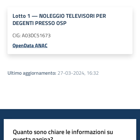
Lotto
1
—
NOLEGGIO TELEVISORI PER
DEGENTI PRESSO OSP
CIG:
A03DC51673
OpenData ANAC
Ultimo aggiornamento
:
27-03-2024, 16:32
Quanto sono chiare le informazioni su
questa pagina?