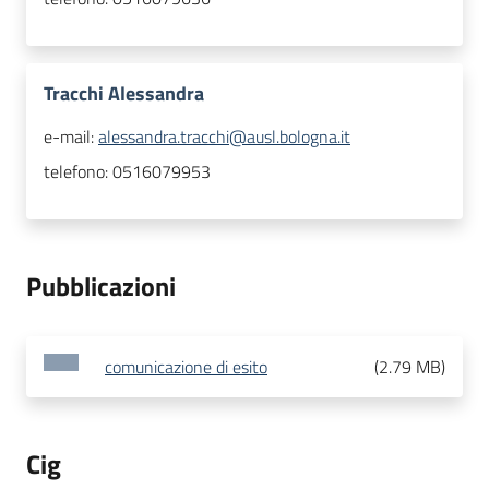
Tracchi Alessandra
e-mail:
alessandra.tracchi@ausl.bologna.it
telefono:
0516079953
Pubblicazioni
comunicazione di esito
(
2.79 MB
)
Cig