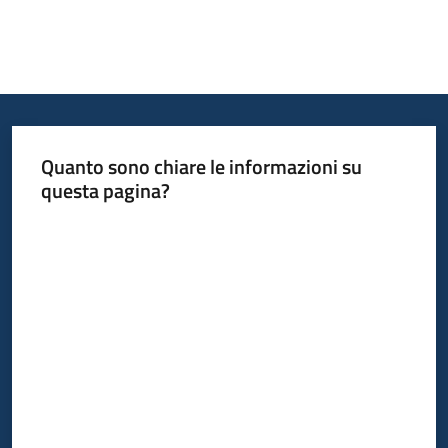
Quanto sono chiare le informazioni su
questa pagina?
Valuta da 1 a 5 stelle