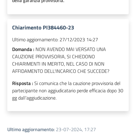
della garanzia provvisoria.
Chiarimento PI384460-23
Ultimo aggiornamento:
27/12/2023 14:27
Domanda :
NON AVENDO MAI VERSATO UNA
CAUZIONE PROVVISORIA, SI CHIEDONO
CHIARIMENTI IN MERITO, NEL CASO DI NON
AFFIDAMENTO DELL'INCARICO CHE SUCCEDE?
Risposta :
Si comunica che la cauzione provvisoria del
partecipante non aggiudicatario perde efficacia dopo 30
gg dall'aggiudicazione.
Ultimo aggiornamento
:
23-07-2024, 17:27