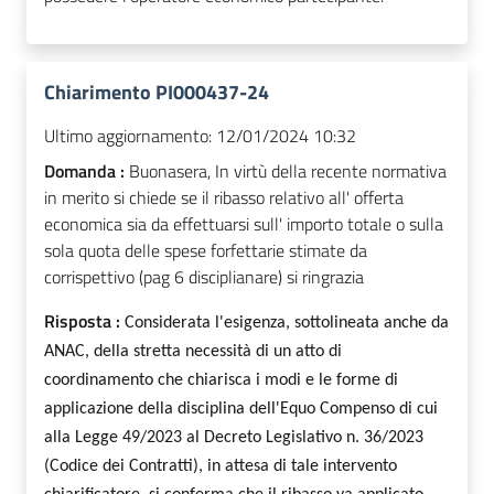
Chiarimento PI000437-24
Ultimo aggiornamento:
12/01/2024 10:32
Domanda :
Buonasera, In virtù della recente normativa
in merito si chiede se il ribasso relativo all' offerta
economica sia da effettuarsi sull' importo totale o sulla
sola quota delle spese forfettarie stimate da
corrispettivo (pag 6 disciplianare) si ringrazia
Risposta :
Considerata l'esigenza, sottolineata anche da
ANAC, della stretta necessità di un atto di
coordinamento che chiarisca i modi e le forme di
applicazione della disciplina dell'Equo Compenso di cui
alla Legge 49/2023 al Decreto Legislativo n. 36/2023
(Codice dei Contratti), in attesa di tale intervento