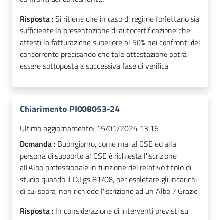
Risposta :
Si ritiene che in caso di regime forfettario sia
sufficiente la presentazione di autocertificazione che
attesti la fatturazione superiore al 50% nei confronti del
concorrente precisando che tale attestazione potrà
essere sottoposta a successiva fase di verifica.
Chiarimento PI008053-24
Ultimo aggiornamento:
15/01/2024 13:16
Domanda :
Buongiorno, come mai al CSE ed alla
persona di supporto al CSE è richiesta l'iscrizione
all'Albo professionale in funzione del relativo titolo di
studio quando il D.Lgs 81/08, per espletare gli incarichi
di cui sopra, non richiede l'iscrizione ad un Albo ? Grazie
Risposta :
In considerazione di interventi previsti su