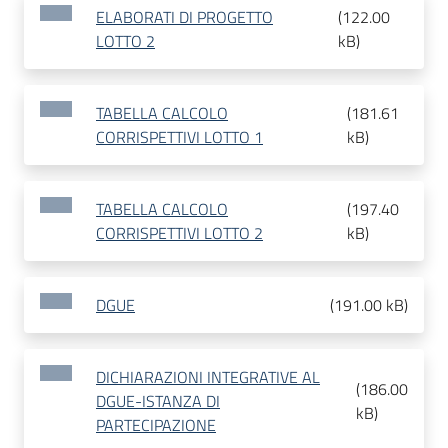
ELABORATI DI PROGETTO
(
122.00
LOTTO 2
kB
)
TABELLA CALCOLO
(
181.61
CORRISPETTIVI LOTTO 1
kB
)
TABELLA CALCOLO
(
197.40
CORRISPETTIVI LOTTO 2
kB
)
DGUE
(
191.00 kB
)
DICHIARAZIONI INTEGRATIVE AL
(
186.00
DGUE-ISTANZA DI
kB
)
PARTECIPAZIONE