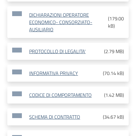
DICHIARAZIONI OPERATORE
(
179.00
ECONOMICO- CONSORZIATO-
kB
)
AUSILIARIO
PROTOCOLLO DI LEGALITA'
(
2.79 MB
)
INFORMATIVA PRIVACY
(
70.14 kB
)
CODICE DI COMPORTAMENTO
(
1.42 MB
)
SCHEMA DI CONTRATTO
(
34.67 kB
)