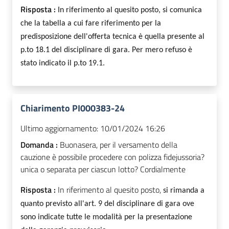
Risposta :
In riferimento al quesito posto, si comunica
che la tabella a cui fare riferimento per la
predisposizione dell'offerta tecnica è quella presente al
p.to 18.1 del disciplinare di gara. Per mero refuso è
stato indicato il p.to 19.1.
Chiarimento PI000383-24
Ultimo aggiornamento:
10/01/2024 16:26
Domanda :
Buonasera, per il versamento della
cauzione è possibile procedere con polizza fidejussoria?
unica o separata per ciascun lotto? Cordialmente
Risposta :
In riferimento al quesito posto,
si rimanda a
quanto previsto all'art. 9 del disciplinare di gara ove
sono indicate tutte le modalità per la presentazione