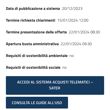
Data di pubblicazione a sistema
20/12/2023
Termine richiesta chiarimenti
15/01/2024 12:00
Termine presentazione delle offerte
22/01/2024 08:30
Apertura busta amministrativa
22/01/2024 09:30
Requisiti di sostenibilità ambientale
no
Requisiti di sostenibilità sociale
no
ACCEDI AL SISTEMA ACQUISTI TELEMATICI –
SATER
CONSULTA LE GUIDE ALL'USO