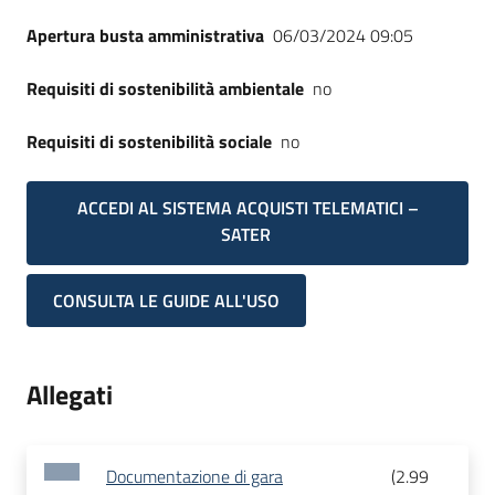
Apertura busta amministrativa
06/03/2024 09:05
Requisiti di sostenibilità ambientale
no
Requisiti di sostenibilità sociale
no
ACCEDI AL SISTEMA ACQUISTI TELEMATICI –
SATER
CONSULTA LE GUIDE ALL'USO
Allegati
Documentazione di gara
(
2.99