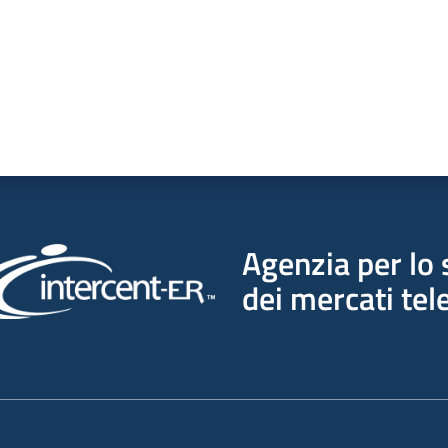
Agenzia per lo 
dei mercati tel