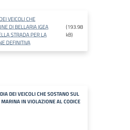
DEI VEICOLI CHE
NE DI BELLARIA IGEA
(
193.98
ELLA STRADA PER LA
kB
)
E DEFINITIVA
DIA DEI VEICOLI CHE SOSTANO SUL
 MARINA IN VIOLAZIONE AL CODICE