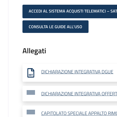
ACCEDI AL SISTEMA ACQUISTI TELEMATICI – SA
CONSULTA LE GUIDE ALL'USO
Allegati
DICHIARAZIONE INTEGRATIVA DGUE
DICHIARAZIONE INTEGRATIVA OFFER
CAPITOLATO SPECIALE APPALTO RIM