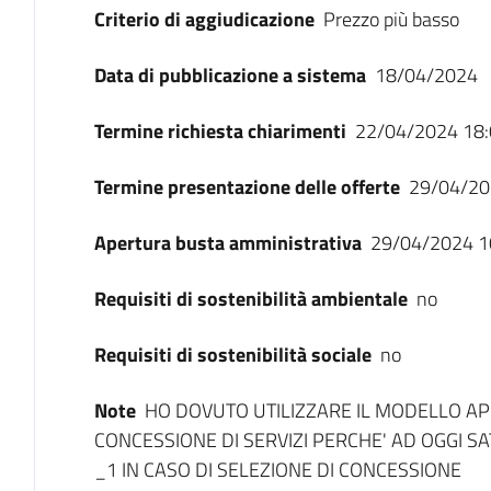
Criterio di aggiudicazione
Prezzo più basso
Data di pubblicazione a sistema
18/04/2024
Termine richiesta chiarimenti
22/04/2024 18:
Termine presentazione delle offerte
29/04/20
Apertura busta amministrativa
29/04/2024 1
Requisiti di sostenibilità ambientale
no
Requisiti di sostenibilità sociale
no
Note
HO DOVUTO UTILIZZARE IL MODELLO APP
CONCESSIONE DI SERVIZI PERCHE' AD OGGI S
_1 IN CASO DI SELEZIONE DI CONCESSIONE