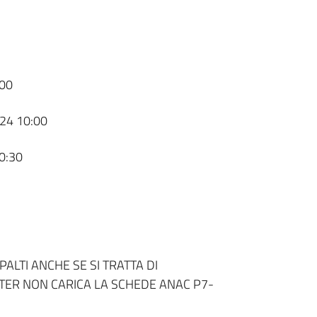
00
24 10:00
0:30
ALTI ANCHE SE SI TRATTA DI
ATER NON CARICA LA SCHEDE ANAC P7-