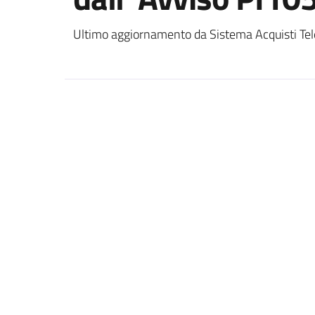
Ultimo aggiornamento da Sistema Acquisti Tel