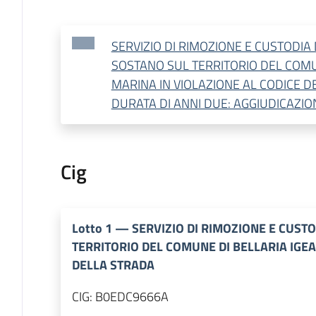
SERVIZIO DI RIMOZIONE E CUSTODIA 
SOSTANO SUL TERRITORIO DEL COMU
MARINA IN VIOLAZIONE AL CODICE D
DURATA DI ANNI DUE: AGGIUDICAZION
Cig
Lotto
1
—
SERVIZIO DI RIMOZIONE E CUSTO
TERRITORIO DEL COMUNE DI BELLARIA IGEA
DELLA STRADA
CIG:
B0EDC9666A