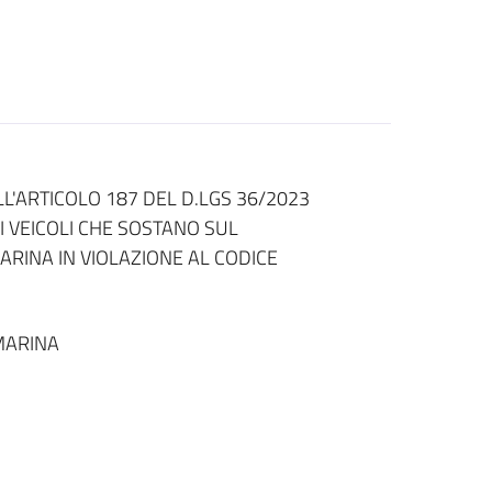
L'ARTICOLO 187 DEL D.LGS 36/2023
EI VEICOLI CHE SOSTANO SUL
ARINA IN VIOLAZIONE AL CODICE
MARINA