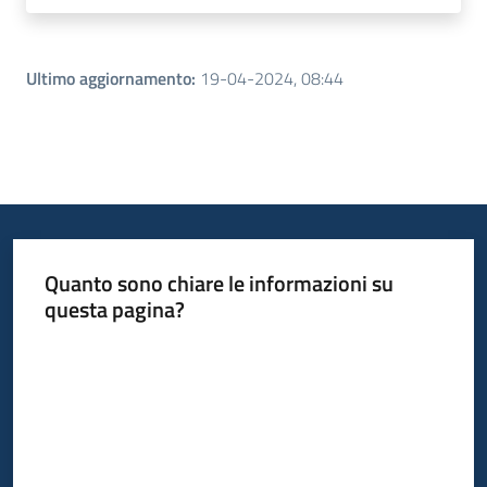
Ultimo aggiornamento
:
19-04-2024, 08:44
Quanto sono chiare le informazioni su
questa pagina?
Valuta da 1 a 5 stelle