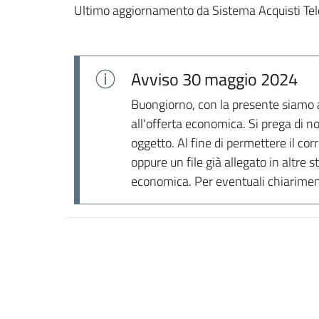
Ultimo aggiornamento da Sistema Acquisti Tel
Avviso
30 maggio 2024
Buongiorno, con la presente siamo a
all'offerta economica. Si prega di no
oggetto. Al fine di permettere il cor
oppure un file già allegato in altre
economica. Per eventuali chiarimenti