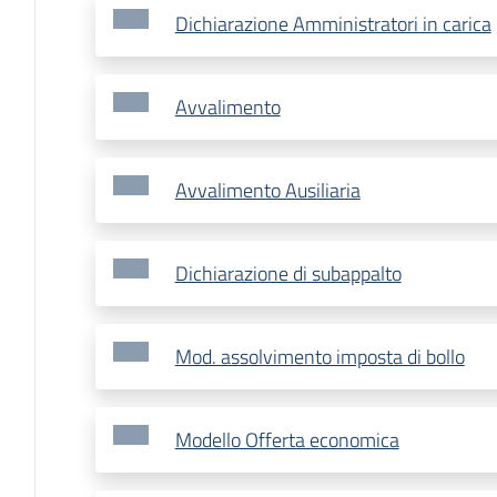
Dichiarazione Amministratori in carica
Avvalimento
Avvalimento Ausiliaria
Dichiarazione di subappalto
Mod. assolvimento imposta di bollo
Modello Offerta economica