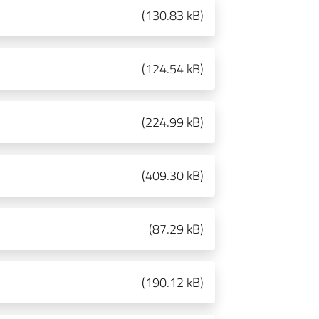
(
130.83 kB
)
(
124.54 kB
)
(
224.99 kB
)
(
409.30 kB
)
(
87.29 kB
)
(
190.12 kB
)