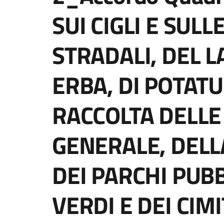
SUI CIGLI E SUL
STRADALI, DEL L
ERBA, DI POTATU
RACCOLTA DELLE 
GENERALE, DEL
DEI PARCHI PUBB
VERDI E DEI CIM