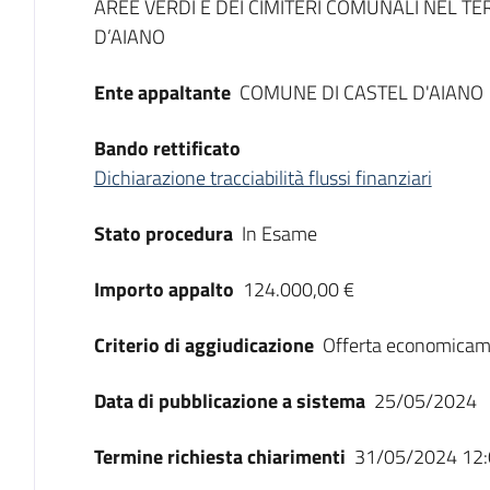
AREE VERDI E DEI CIMITERI COMUNALI NEL T
D’AIANO
Ente appaltante
COMUNE DI CASTEL D'AIANO
Bando rettificato
Dichiarazione tracciabilità flussi finanziari
Stato procedura
In Esame
Importo appalto
124.000,00 €
Criterio di aggiudicazione
Offerta economicam
Data di pubblicazione a sistema
25/05/2024
Termine richiesta chiarimenti
31/05/2024 12: