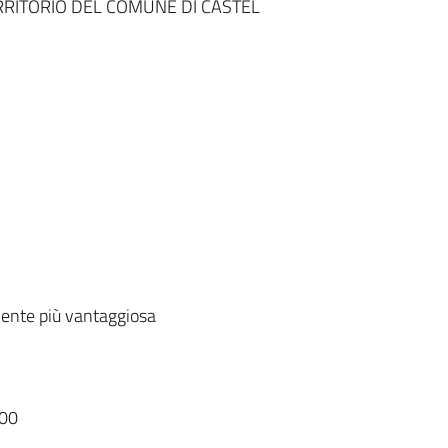
ERRITORIO DEL COMUNE DI CASTEL
ente più vantaggiosa
00