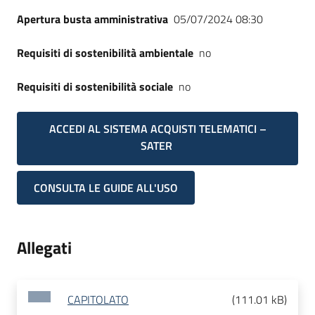
Apertura busta amministrativa
05/07/2024 08:30
Requisiti di sostenibilità ambientale
no
Requisiti di sostenibilità sociale
no
ACCEDI AL SISTEMA ACQUISTI TELEMATICI –
SATER
CONSULTA LE GUIDE ALL'USO
Allegati
CAPITOLATO
(
111.01 kB
)