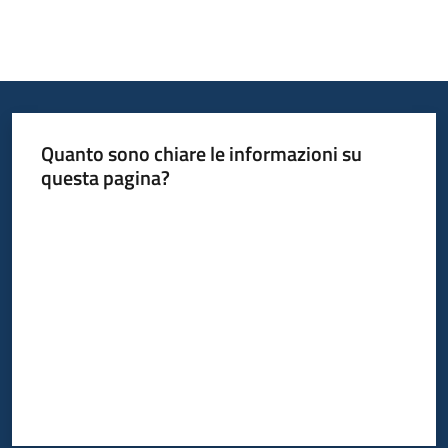
Quanto sono chiare le informazioni su
questa pagina?
Valuta da 1 a 5 stelle