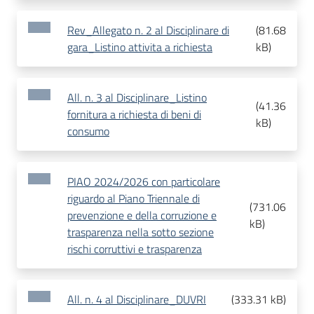
Rev_Allegato n. 2 al Disciplinare di
(
81.68
gara_Listino attivita a richiesta
kB
)
All. n. 3 al Disciplinare_Listino
(
41.36
fornitura a richiesta di beni di
kB
)
consumo
PIAO 2024/2026 con particolare
riguardo al Piano Triennale di
(
731.06
prevenzione e della corruzione e
kB
)
trasparenza nella sotto sezione
rischi corruttivi e trasparenza
All. n. 4 al Disciplinare_DUVRI
(
333.31 kB
)