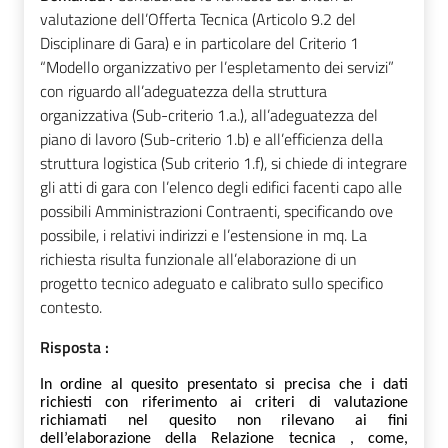
valutazione dell’Offerta Tecnica (Articolo 9.2 del
Disciplinare di Gara) e in particolare del Criterio 1
“Modello organizzativo per l’espletamento dei servizi”
con riguardo all’adeguatezza della struttura
organizzativa (Sub-criterio 1.a.), all’adeguatezza del
piano di lavoro (Sub-criterio 1.b) e all’efficienza della
struttura logistica (Sub criterio 1.f), si chiede di integrare
gli atti di gara con l’elenco degli edifici facenti capo alle
possibili Amministrazioni Contraenti, specificando ove
possibile, i relativi indirizzi e l’estensione in mq. La
richiesta risulta funzionale all’elaborazione di un
progetto tecnico adeguato e calibrato sullo specifico
contesto.
Risposta :
In ordine al quesito presentato si precisa che i dati
richiesti con riferimento ai criteri di valutazione
richiamati nel quesito non rilevano ai fini
dell’elaborazione della Relazione tecnica , come,