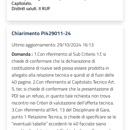
Capitolato.
Distinti saluti. Il RUP
Chiarimento PI429011-24
Ultimo aggiornamento:
29/10/2024 16:13
Domanda :
1.Con riferimento al Sub Criterio 1.f, si
chiede di confermare che la dichiarazione di
costituzione di nuove sedi possa essere prodotta in
allegato alla relazione tecnica e quindi al di fuori delle
40 pagine. 2.Con riferimento al Capitolato Tecnico Art.
5, ter, si chiede di confermare che la presentazione di
PDI sia un refuso, in quanto tale richiesta non trova
riscontro nei Criteri di valutazione dell’offerta tecnica.
3.Con riferimento all’Art. 13 del Disciplinare di Gara,
punto 1 Relazione Tecnica, si chiede di specificare se le
“eventuali tabelle” eccedenti le 40 facciate siano