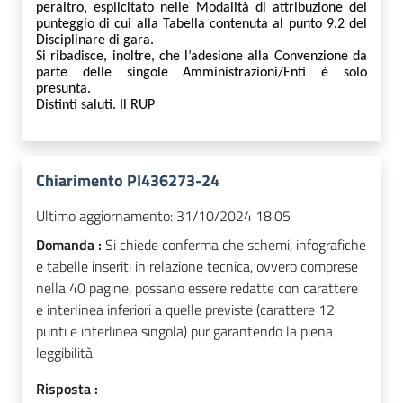
peraltro, esplicitato nelle Modalità di attribuzione del
punteggio di cui alla Tabella contenuta al punto 9.2 del
Disciplinare di gara.
Si ribadisce, inoltre, che l’adesione alla Convenzione da
parte delle singole Amministrazioni/Enti è solo
presunta.
Distinti saluti. Il RUP
Chiarimento PI436273-24
Ultimo aggiornamento:
31/10/2024 18:05
Domanda :
Si chiede conferma che schemi, infografiche
e tabelle inseriti in relazione tecnica, ovvero comprese
nella 40 pagine, possano essere redatte con carattere
e interlinea inferiori a quelle previste (carattere 12
punti e interlinea singola) pur garantendo la piena
leggibilità
Risposta :