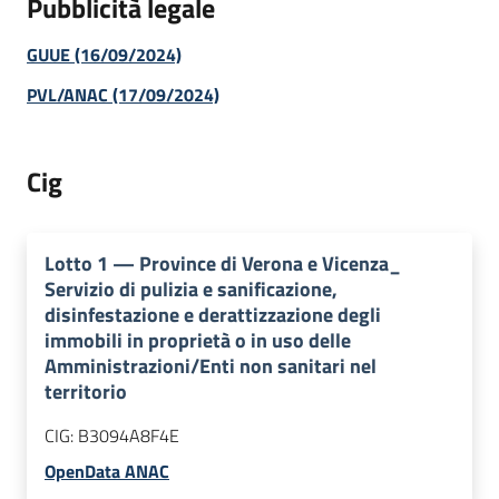
Pubblicità legale
GUUE (16/09/2024)
PVL/ANAC (17/09/2024)
Cig
Lotto
1
—
Province di Verona e Vicenza_
Servizio di pulizia e sanificazione,
disinfestazione e derattizzazione degli
immobili in proprietà o in uso delle
Amministrazioni/Enti non sanitari nel
territorio
CIG:
B3094A8F4E
OpenData ANAC