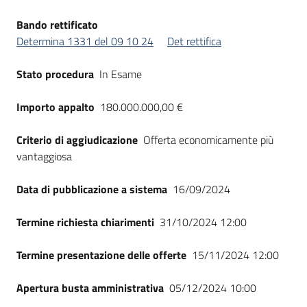
Bando rettificato
Determina 1331 del 09 10 24
Det rettifica
Stato procedura
In Esame
Importo appalto
180.000.000,00 €
Criterio di aggiudicazione
Offerta economicamente più
vantaggiosa
Data di pubblicazione a sistema
16/09/2024
Termine richiesta chiarimenti
31/10/2024 12:00
Termine presentazione delle offerte
15/11/2024 12:00
Apertura busta amministrativa
05/12/2024 10:00