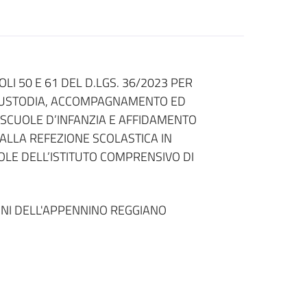
LI 50 E 61 DEL D.LGS. 36/2023 PER
, CUSTODIA, ACCOMPAGNAMENTO ED
 SCUOLE D’INFANZIA E AFFIDAMENTO
ALLA REFEZIONE SCOLASTICA IN
OLE DELL’ISTITUTO COMPRENSIVO DI
NI DELL'APPENNINO REGGIANO