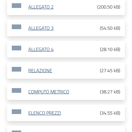
ALLEGATO 2
(
200.50 kB
)
ALLEGATO 3
(
54.50 kB
)
ALLEGATO 4
(
28.10 kB
)
RELAZIONE
(
27.45 kB
)
COMPUTO METRICO
(
38.27 kB
)
ELENCO PREZZI
(
34.55 kB
)