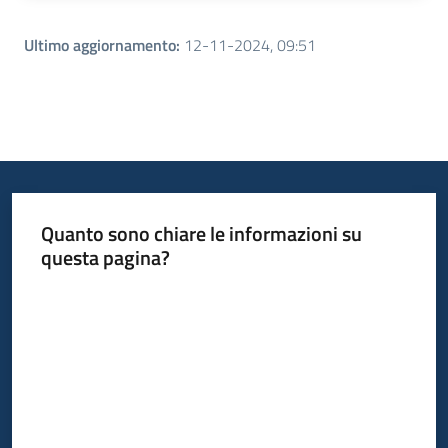
Ultimo aggiornamento
:
12-11-2024, 09:51
Quanto sono chiare le informazioni su
questa pagina?
Valuta da 1 a 5 stelle