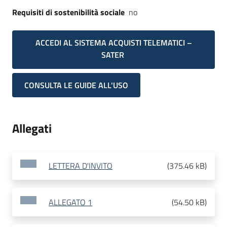
Requisiti di sostenibilità sociale
no
ACCEDI AL SISTEMA ACQUISTI TELEMATICI –
SATER
CONSULTA LE GUIDE ALL'USO
Allegati
LETTERA D'INVITO
(
375.46 kB
)
ALLEGATO 1
(
54.50 kB
)