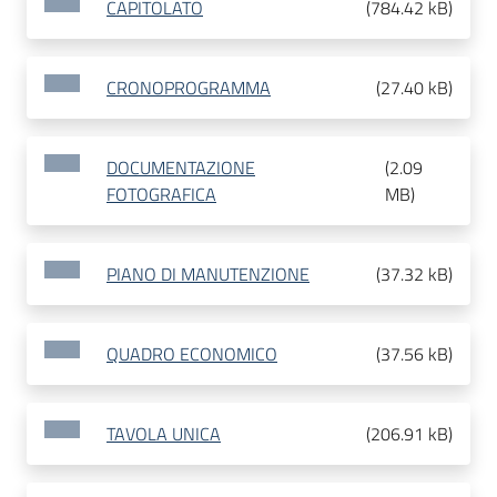
CAPITOLATO
(
784.42 kB
)
CRONOPROGRAMMA
(
27.40 kB
)
DOCUMENTAZIONE
(
2.09
FOTOGRAFICA
MB
)
PIANO DI MANUTENZIONE
(
37.32 kB
)
QUADRO ECONOMICO
(
37.56 kB
)
TAVOLA UNICA
(
206.91 kB
)