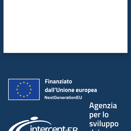
Agenzia
per lo
sviluppo