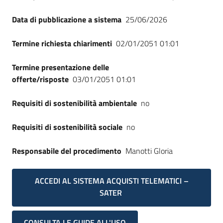
Data di pubblicazione a sistema
25/06/2026
Termine richiesta chiarimenti
02/01/2051 01:01
Termine presentazione delle
offerte/risposte
03/01/2051 01:01
Requisiti di sostenibilità ambientale
no
Requisiti di sostenibilità sociale
no
Responsabile del procedimento
Manotti Gloria
ACCEDI AL SISTEMA ACQUISTI TELEMATICI –
SATER
CONSULTA LE GUIDE ALL'USO