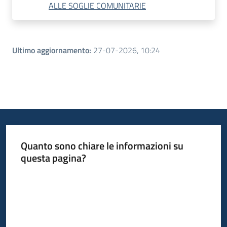
ALLE SOGLIE COMUNITARIE
Ultimo aggiornamento
:
27-07-2026, 10:24
Quanto sono chiare le informazioni su
questa pagina?
Valuta da 1 a 5 stelle