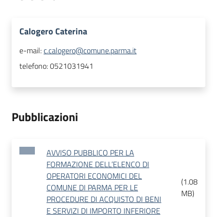
Calogero Caterina
e-mail:
c.calogero@comune.parma.it
telefono:
0521031941
Pubblicazioni
AVVISO PUBBLICO PER LA
FORMAZIONE DELL’ELENCO DI
OPERATORI ECONOMICI DEL
(
1.08
COMUNE DI PARMA PER LE
MB
)
PROCEDURE DI ACQUISTO DI BENI
E SERVIZI DI IMPORTO INFERIORE