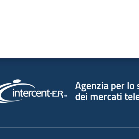
Agenzia per lo 
dei mercati tel