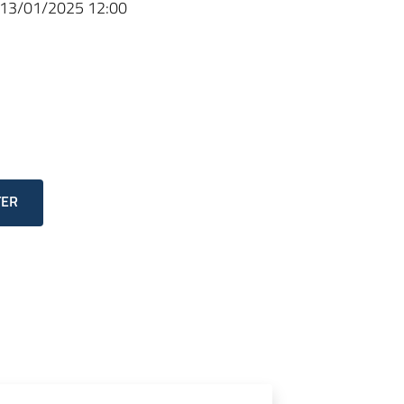
13/01/2025 12:00
TER