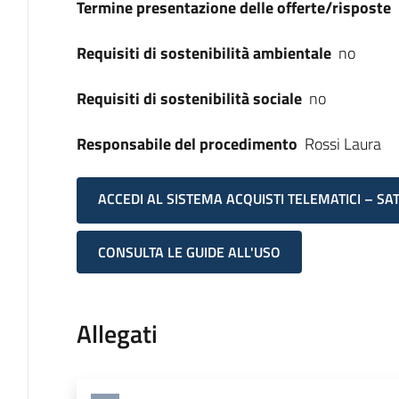
Termine presentazione delle offerte/risposte
Requisiti di sostenibilità ambientale
no
Requisiti di sostenibilità sociale
no
Responsabile del procedimento
Rossi Laura
ACCEDI AL SISTEMA ACQUISTI TELEMATICI – SA
CONSULTA LE GUIDE ALL'USO
Allegati