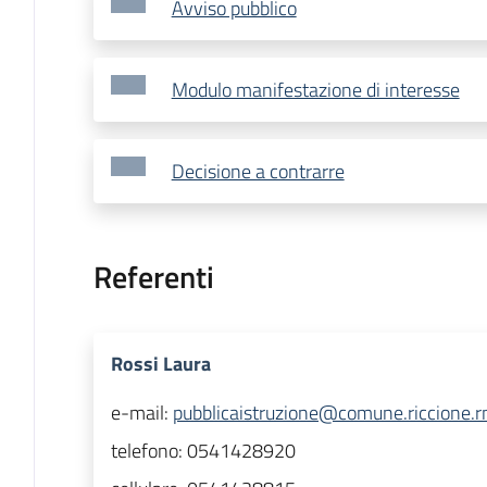
Avviso pubblico
Modulo manifestazione di interesse
Decisione a contrarre
Referenti
Rossi Laura
e-mail:
pubblicaistruzione@comune.riccione.rn
telefono:
0541428920