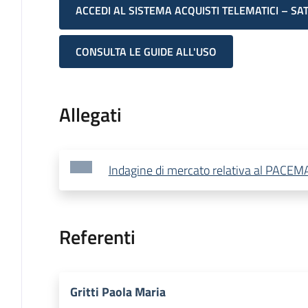
ACCEDI AL SISTEMA ACQUISTI TELEMATICI – SA
CONSULTA LE GUIDE ALL'USO
Allegati
Indagine di mercato relativa al PA
Referenti
Gritti Paola Maria