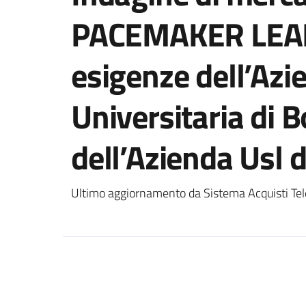
PACEMAKER LEAD
esigenze dell’Azi
Universitaria di 
dell’Azienda Usl 
Ultimo aggiornamento da Sistema Acquisti Tel