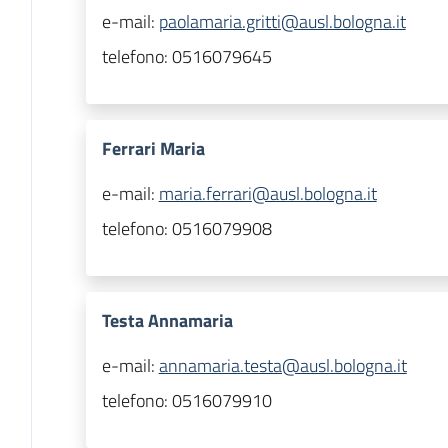
e-mail:
paolamaria.gritti@ausl.bologna.it
telefono:
0516079645
Ferrari Maria
e-mail:
maria.ferrari@ausl.bologna.it
telefono:
0516079908
Testa Annamaria
e-mail:
annamaria.testa@ausl.bologna.it
telefono:
0516079910