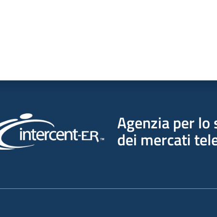
Agenzia per lo 
dei mercati tel