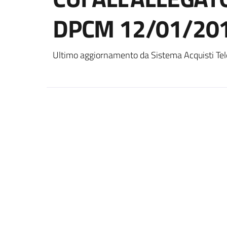
DPCM 12/01/201
Ultimo aggiornamento da Sistema Acquisti Tel