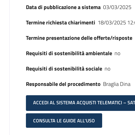
Data di pubblicazione a sistema
03/03/2025
Termine richiesta chiarimenti
18/03/2025 12:
Termine presentazione delle offerte/risposte
Requisiti di sostenibilità ambientale
no
Requisiti di sostenibilità sociale
no
Responsabile del procedimento
Braglia Dina
ACCEDI AL SISTEMA ACQUISTI TELEMATICI – SA
CONSULTA LE GUIDE ALL'USO