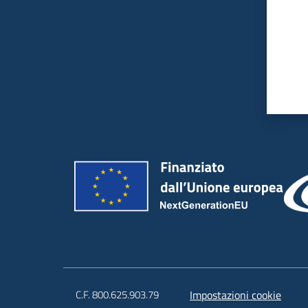
C.F. 800.625.903.79
Impostazioni cookie