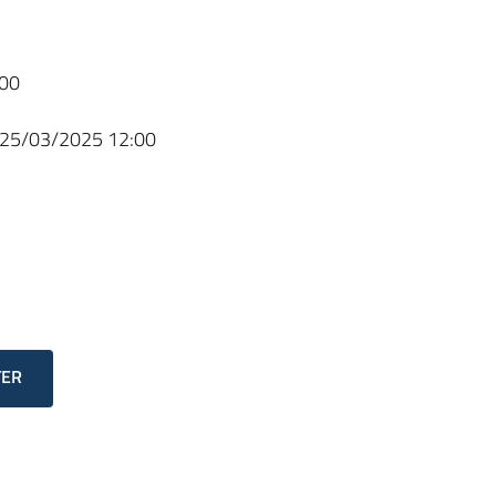
00
25/03/2025 12:00
TER