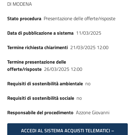
DI MODENA
Seguici
su
Stato procedura
Presentazione delle offerte/risposte
Data di pubblicazione a sistema
11/03/2025
Termine richiesta chiarimenti
21/03/2025 12:00
Termine presentazione delle
offerte/risposte
26/03/2025 12:00
Requisiti di sostenibilità ambientale
no
Requisiti di sostenibilità sociale
no
Responsabile del procedimento
Azzone Giovanni
ACCEDI AL SISTEMA ACQUISTI TELEMATICI –