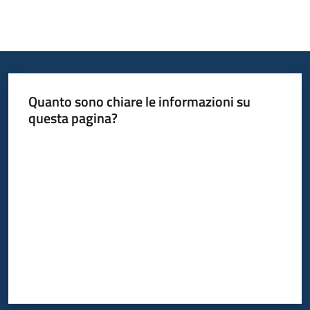
Quanto sono chiare le informazioni su
questa pagina?
Valuta da 1 a 5 stelle