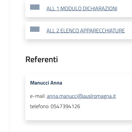
ALL 1 MODULO DICHIARAZIONI
ALL 2 ELENCO APPARECCHIATURE
Referenti
Manucci Anna
e-mail:
anna.manucci@auslromagna.it
telefono:
0547394126