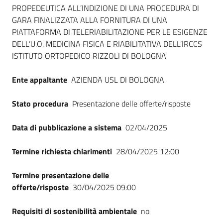
Seguici
PROPEDEUTICA ALL’INDIZIONE DI UNA PROCEDURA DI
su
GARA FINALIZZATA ALLA FORNITURA DI UNA
PIATTAFORMA DI TELERIABILITAZIONE PER LE ESIGENZE
DELL’U.O. MEDICINA FISICA E RIABILITATIVA DELL’IRCCS
ISTITUTO ORTOPEDICO RIZZOLI DI BOLOGNA
Ente appaltante
AZIENDA USL DI BOLOGNA
Stato procedura
Presentazione delle offerte/risposte
Data di pubblicazione a sistema
02/04/2025
Termine richiesta chiarimenti
28/04/2025 12:00
Termine presentazione delle
offerte/risposte
30/04/2025 09:00
Requisiti di sostenibilità ambientale
no