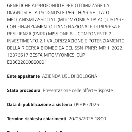
GENETICHE APPROFONDITE PER OTTIMIZZARE LA
DIAGNOSI E LA PROGNOSI E PER CHIARIRE I PATO-
MECCANISMI ASSOCIATI (MITOMYOMICS DA ACQUISTARE
CON FINANZIAMENTO PIANO NAZIONALE DI RIPRESA E
RESILIENZA (PNRR) MISSIONE 6 – COMPONENTE 2 -
INVESTIMENTO 2.1 VALORIZZAZIONE E POTENZIAMENTO
DELLA RICERCA BIOMEDICA DEL SSN-PNRR-MR 1-2022-
12376617 BESTA MITOMYOMICS. CUP
E33C22000880001
Ente appaltante
AZIENDA USL DI BOLOGNA
Stato procedura
Presentazione delle offerte/risposte
Data di pubblicazione a sistema
09/05/2025
Termine richiesta chiarimenti
20/05/2025 18:00