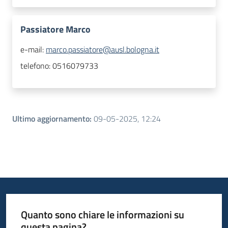
Passiatore Marco
e-mail:
marco.passiatore@ausl.bologna.it
telefono:
0516079733
Ultimo aggiornamento
:
09-05-2025, 12:24
Quanto sono chiare le informazioni su
questa pagina?