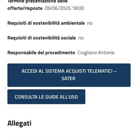
Termine presentazione delle
offerte/risposte
09/06/2025 18:00
Requisiti di sostenibilità ambientale
no
Requisiti di sostenibilità sociale
no
Responsabile del procedimento
Crugliano Antonia
ACCEDI AL SISTEMA ACQUISTI TELEMATICI –
SATER
CONSULTA LE GUIDE ALL'USO
Allegati