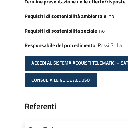
Termine presentazione delle offerte/risposte
Requisiti di sostenibilità ambientale
no
Requisiti di sostenibilità sociale
no
Responsabile del procedimento
Rossi Giulia
ACCEDI AL SISTEMA ACQUISTI TELEMATICI – SA
CONSULTA LE GUIDE ALL'USO
Referenti