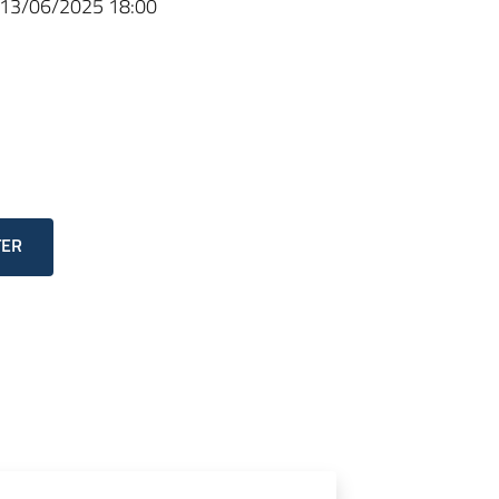
13/06/2025 18:00
TER