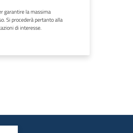
per garantire la massima
so. Si procederà pertanto alla
azioni di interesse.