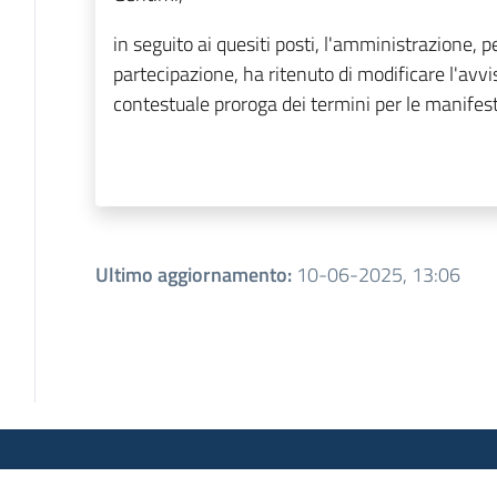
in seguito ai quesiti posti, l'amministrazione, 
partecipazione, ha ritenuto di modificare l'avvi
contestuale proroga dei termini per le manifest
Ultimo aggiornamento
:
10-06-2025, 13:06