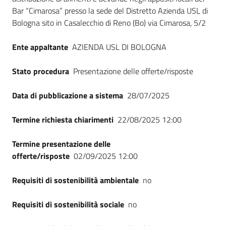
Bar “Cimarosa” presso la sede del Distretto Azienda USL di
Bologna sito in Casalecchio di Reno (Bo) via Cimarosa, 5/2
Ente appaltante
AZIENDA USL DI BOLOGNA
Stato procedura
Presentazione delle offerte/risposte
Data di pubblicazione a sistema
28/07/2025
Termine richiesta chiarimenti
22/08/2025 12:00
Termine presentazione delle
offerte/risposte
02/09/2025 12:00
Requisiti di sostenibilità ambientale
no
Requisiti di sostenibilità sociale
no