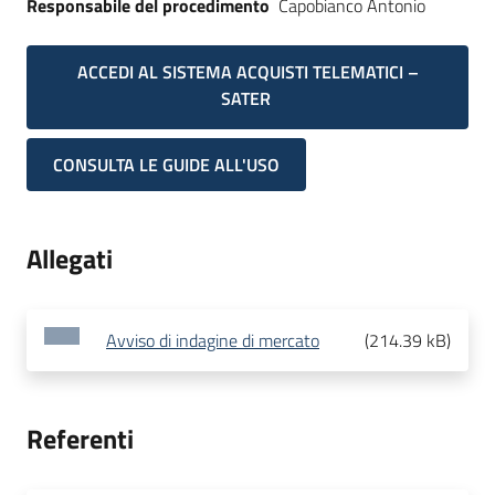
Responsabile del procedimento
Capobianco Antonio
ACCEDI AL SISTEMA ACQUISTI TELEMATICI –
SATER
CONSULTA LE GUIDE ALL'USO
Allegati
Avviso di indagine di mercato
(
214.39 kB
)
Referenti