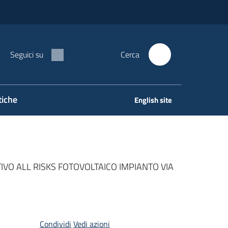
Seguici su
Cerca
tiche
English site
IVO ALL RISKS FOTOVOLTAICO IMPIANTO VIA
Condividi
Vedi azioni