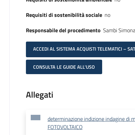
Requisiti di sostenibilità sociale
no
Responsabile del procedimento
Sambi Simon
ACCEDI AL SISTEMA ACQUISTI TELEMATICI – SA
CONSULTA LE GUIDE ALL'USO
Allegati
determinazione indizione indagine di 
FOTOVOLTAICO