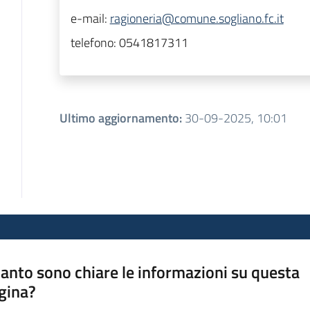
e-mail:
ragioneria@comune.sogliano.fc.it
telefono:
0541817311
Ultimo aggiornamento
:
30-09-2025, 10:01
anto sono chiare le informazioni su questa
gina?