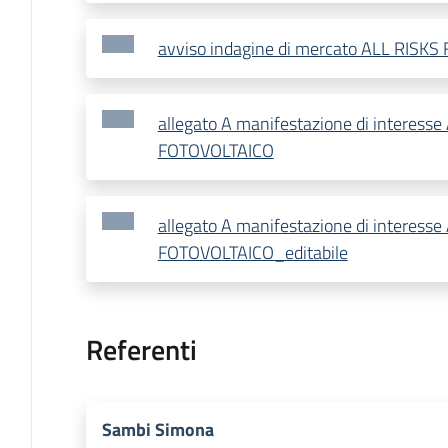
avviso indagine di mercato ALL RISK
allegato A manifestazione di interesse
FOTOVOLTAICO
allegato A manifestazione di interesse
FOTOVOLTAICO_editabile
Referenti
Sambi Simona