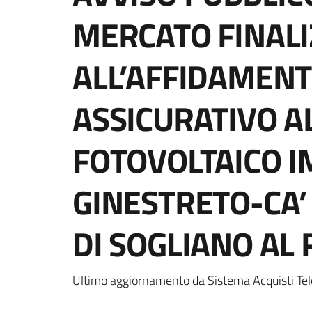
MERCATO FINAL
ALL’AFFIDAMENT
ASSICURATIVO AL
FOTOVOLTAICO I
GINESTRETO-CA’
DI SOGLIANO AL 
Ultimo aggiornamento da Sistema Acquisti Tel