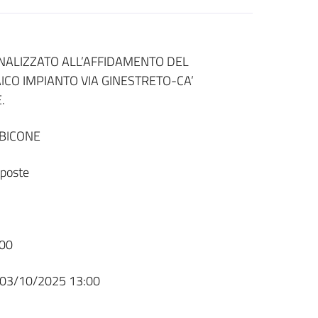
INALIZZATO ALL’AFFIDAMENTO DEL
ICO IMPIANTO VIA GINESTRETO-CA’
.
BICONE
sposte
00
03/10/2025 13:00