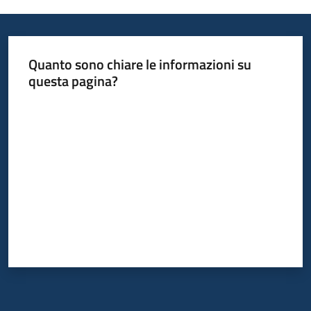
Quanto sono chiare le informazioni su
questa pagina?
Valuta da 1 a 5 stelle