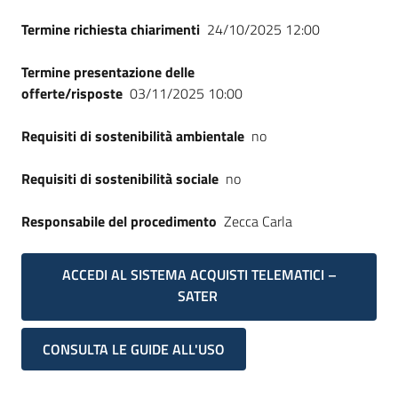
Termine richiesta chiarimenti
24/10/2025 12:00
Termine presentazione delle
offerte/risposte
03/11/2025 10:00
Requisiti di sostenibilità ambientale
no
Requisiti di sostenibilità sociale
no
Responsabile del procedimento
Zecca Carla
ACCEDI AL SISTEMA ACQUISTI TELEMATICI –
SATER
CONSULTA LE GUIDE ALL'USO