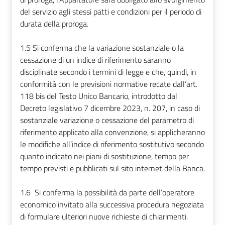
del servizio agli stessi patti e condizioni per il periodo di
durata della proroga.
1.5
Si conferma che la variazione sostanziale o la
cessazione di un indice di riferimento saranno
disciplinate secondo i termini di legge e che, quindi, in
conformità con le previsioni normative recate dall’art.
118 bis del Testo Unico Bancario, introdotto dal
Decreto legislativo 7 dicembre 2023, n. 207, in caso di
sostanziale variazione o cessazione del parametro di
riferimento applicato alla convenzione, si applicheranno
le modifiche all’indice di riferimento sostitutivo secondo
quanto indicato nei piani di sostituzione, tempo per
tempo previsti e pubblicati sul sito internet della Banca.
1.6
Si conferma la possibilità da parte dell’operatore
economico invitato alla successiva procedura negoziata
di formulare ulteriori nuove richieste di chiarimenti.