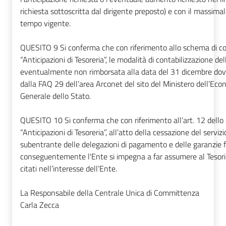
richiesta sottoscritta dal dirigente preposto) e con il massima
tempo vigente.
QUESITO 9
Si conferma che con riferimento allo schema di co
“Anticipazioni di Tesoreria”, le modalità di contabilizzazione del
eventualmente non rimborsata alla data del 31 dicembre dov
dalla FAQ 29 dell’area Arconet del sito del Ministero dell’Ec
Generale dello Stato.
QUESITO 10
Si conferma che con riferimento all’art. 12 del
“Anticipazioni di Tesoreria”, all’atto della cessazione del serviz
subentrante delle delegazioni di pagamento e delle garanzie fi
conseguentemente l'Ente si impegna a far assumere al Tesorier
citati nell’interesse dell’Ente.
La Responsabile della Centrale Unica di Committenza
Carla Zecca