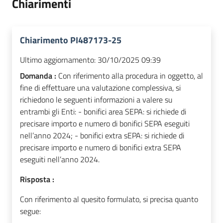
Chiarimenti
Chiarimento PI487173-25
Ultimo aggiornamento:
30/10/2025 09:39
Domanda :
Con riferimento alla procedura in oggetto, al
fine di effettuare una valutazione complessiva, si
richiedono le seguenti informazioni a valere su
entrambi gli Enti: - bonifici area SEPA: si richiede di
precisare importo e numero di bonifici SEPA eseguiti
nell’anno 2024; - bonifici extra sEPA: si richiede di
precisare importo e numero di bonifici extra SEPA
eseguiti nell’anno 2024.
Risposta :
Con riferimento al quesito formulato, si precisa quanto
segue: