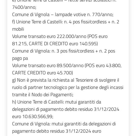
7400/anno;
Comune di Vignola – lampade votive n. 770/anno;
f)
Unione Terre di Castelli: n. 4 pos fissi/cordless + n. 2
mobili
Volume transato euro 222.000/anno (POS euro
81.215, CARTE DI CREDITO euro 140.595)
Comune di Vignola: n. 3 pos fissi/cordless + n. 2 pos
pago pa
Volume transato euro 89.500/anno (POS euro 43.800,
CARTE CREDITO euro 45.700)
g)
Non è prevista la richiesta al Tesoriere di svolgere il
ruolo di partner tecnologico per la gestione degli incassi
tramite il Nodo dei Pagamenti;
h)
Unione Terre di Castelli: mutui garantiti da
delegazioni di pagamento debito residuo 31/12/2024
euro 10.630.566,99;
Comune di Vignola: mutui garantiti da delegazioni di
pagamento debito residuo 31/12/2024 euro