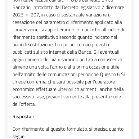
Bancario, introdotto dal Decreto legislativo 7 dicembre
2023, n. 207, in caso di sostanziale variazione o
cessazione del parametro di riferimento applicato alla
convenzione, si applicheranno le modifiche all’indice di
riferimento sostitutivo secondo quanto indicato nei
piani di sostituzione, tempo per tempo previsti e
pubblicati sul sito internet della Banca. Gli eventuali
aggiornamenti dei piani saranno portati a conoscenza
almeno una volta l’anno o alla prima occasione utile,
nell’ambito delle comunicazioni periodiche Quesito 6 Si
chiede conferma che sarà possibile per l’operatore
economico effettuare ulteriori chiarimenti, anche nella
successiva fase, preventivamente alla presentazione
dell’offerta.
Risposta :
Con riferimento al quesito formulato, si precisa quanto
segue: