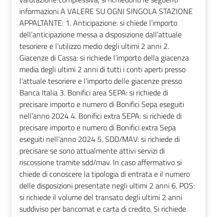
informazioni A VALERE SU OGNI SINGOLA STAZIONE
APPALTANTE: 1. Anticipazione: si chiede l’importo
dell’anticipazione messa a disposizione dall’attuale
tesoriere e l’utilizzo medio degli ultimi 2 anni 2.
Giacenze di Cassa: si richiede l’importo della giacenza
media degli ultimi 2 anni di tutti i conti aperti presso
l’attuale tesoriere e l’importo delle giacenze presso
Banca Italia 3. Bonifici area SEPA: si richiede di
precisare importo e numero di Bonifici Sepa eseguiti
nell’anno 2024 4. Bonifici extra SEPA: si richiede di
precisare importo e numero di Bonifici extra Sepa
eseguiti nell’anno 2024 5. SDD/MAV: si richiede di
precisare se sono attualmente attivi servizi di
riscossione tramite sdd/mav. In caso affermativo si
chiede di conoscere la tipologia di entrata e il numero
delle disposizioni presentate negli ultimi 2 anni 6. POS:
si richiede il volume del transato degli ultimi 2 anni
suddiviso per bancomat e carta di credito. Si richiede