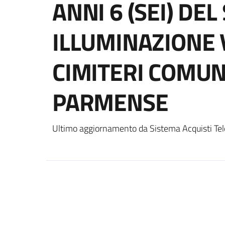
ANNI 6 (SEI) DEL
ILLUMINAZIONE 
CIMITERI COMUN
PARMENSE
Ultimo aggiornamento da Sistema Acquisti Tel