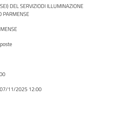
SEI) DEL SERVIZIODI ILLUMINAZIONE
NO PARMENSE
RMENSE
sposte
00
07/11/2025 12:00