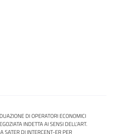
VIDUAZIONE DI OPERATORI ECONOMICI
GOZIATA INDETTA AI SENSI DELL’ART.
A SATER DI INTERCENT-ER PER