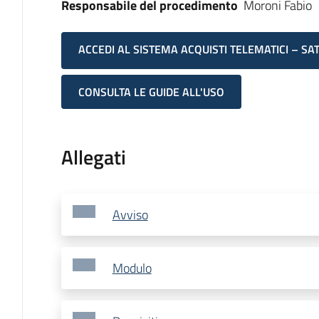
Responsabile del procedimento
Moroni Fabio
ACCEDI AL SISTEMA ACQUISTI TELEMATICI – SA
CONSULTA LE GUIDE ALL'USO
Allegati
Avviso
Modulo