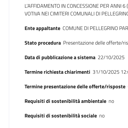
L’AFFIDAMENTO IN CONCESSIONE PER ANNI 6 (
VOTIVA NEI CIMITERI COMUNALI DI PELLEGRI
Ente appaltante
COMUNE DI PELLEGRINO PA
Stato procedura
Presentazione delle offerte/ri
Data di pubblicazione a sistema
22/10/2025
Termine richiesta chiarimenti
31/10/2025 12:
Termine presentazione delle offerte/risposte
Requisiti di sostenibilità ambientale
no
Requisiti di sostenibilità sociale
no