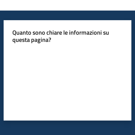
Quanto sono chiare le informazioni su
questa pagina?
Valuta da 1 a 5 stelle