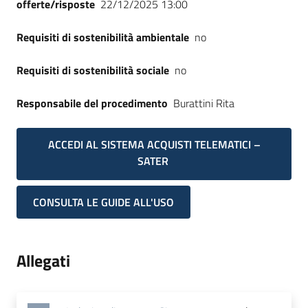
offerte/risposte
22/12/2025 13:00
Requisiti di sostenibilità ambientale
no
Requisiti di sostenibilità sociale
no
Responsabile del procedimento
Burattini Rita
ACCEDI AL SISTEMA ACQUISTI TELEMATICI –
SATER
CONSULTA LE GUIDE ALL'USO
Allegati