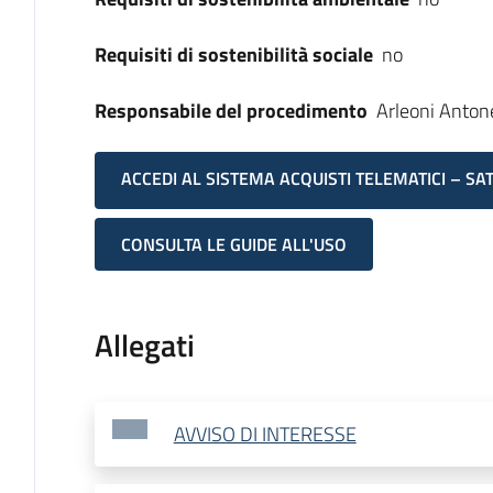
Requisiti di sostenibilità sociale
no
Responsabile del procedimento
Arleoni Antone
ACCEDI AL SISTEMA ACQUISTI TELEMATICI – SA
CONSULTA LE GUIDE ALL'USO
Allegati
AVVISO DI INTERESSE