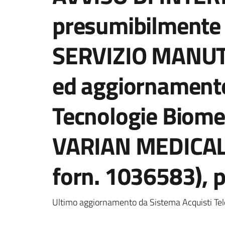
presumibilmente i
SERVIZIO MANUT
ed aggiornamento
Tecnologie Biomed
VARIAN MEDICAL
forn. 1036583), p
Ultimo aggiornamento da Sistema Acquisti Tel