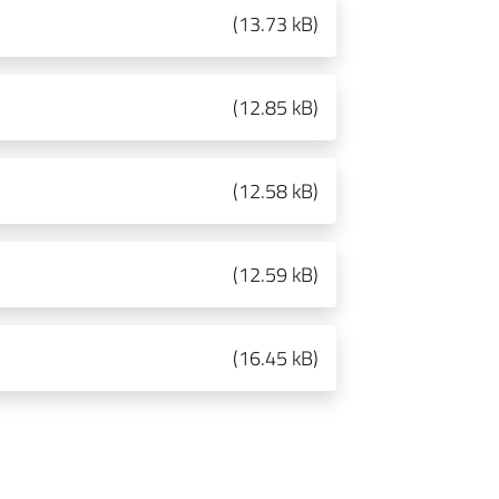
(
13.73 kB
)
(
12.85 kB
)
(
12.58 kB
)
(
12.59 kB
)
(
16.45 kB
)