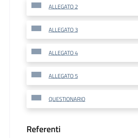
ALLEGATO 2
ALLEGATO 3
ALLEGATO 4
ALLEGATO 5
QUESTIONARIO
Referenti