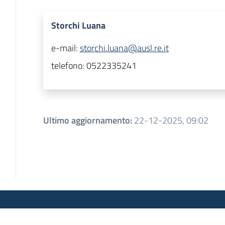
Storchi Luana
e-mail:
storchi.luana@ausl.re.it
telefono:
0522335241
Ultimo aggiornamento
:
22-12-2025, 09:02