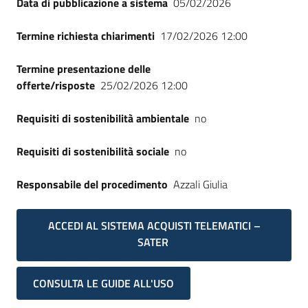
Data di pubblicazione a sistema
05/02/2026
Seguici
su
Termine richiesta chiarimenti
17/02/2026 12:00
Termine presentazione delle
offerte/risposte
25/02/2026 12:00
Requisiti di sostenibilità ambientale
no
Requisiti di sostenibilità sociale
no
Responsabile del procedimento
Azzali Giulia
ACCEDI AL SISTEMA ACQUISTI TELEMATICI –
SATER
CONSULTA LE GUIDE ALL'USO