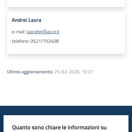
Andrei Laura
e-mail:
laandrei@ao.pr.it
telefono:
0521/702408
Ultimo aggiornamento
:
25-02-2026, 10:37
Quanto sono chiare le informazioni su