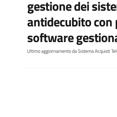
gestione dei siste
antidecubito con p
software gestion
Ultimo aggiornamento da Sistema Acquisti Tel