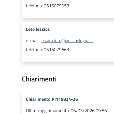
telefono:
0516079953
Leto Jessica
e-mail:
jessica.leto@ausl.bologna.it
telefono:
0516079663
Chiarimenti
Chiarimento PI119824-26
Ultimo aggiornamento:
06/03/2026 09:56