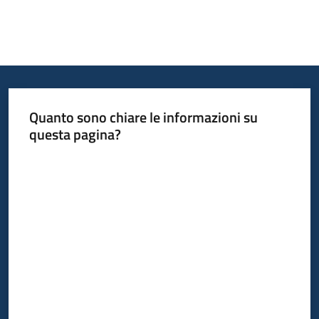
Quanto sono chiare le informazioni su
questa pagina?
Valuta da 1 a 5 stelle