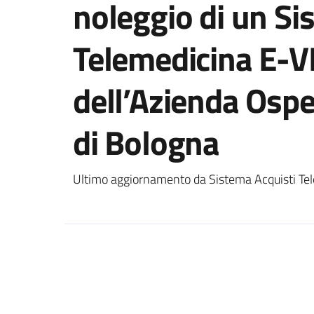
noleggio di un Si
Telemedicina E-V
dell’Azienda Ospe
di Bologna
Ultimo aggiornamento da Sistema Acquisti Tel