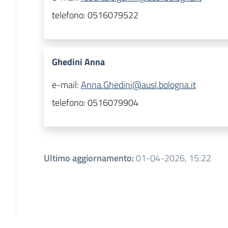
telefono:
0516079522
Ghedini Anna
e-mail:
Anna.Ghedini@ausl.bologna.it
telefono:
0516079904
Ultimo aggiornamento
:
01-04-2026, 15:22