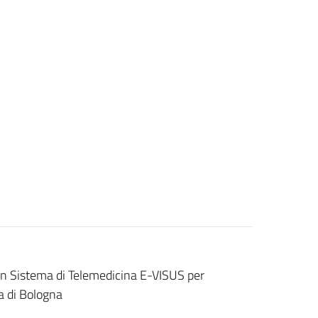
 un Sistema di Telemedicina E-VISUS per
a di Bologna