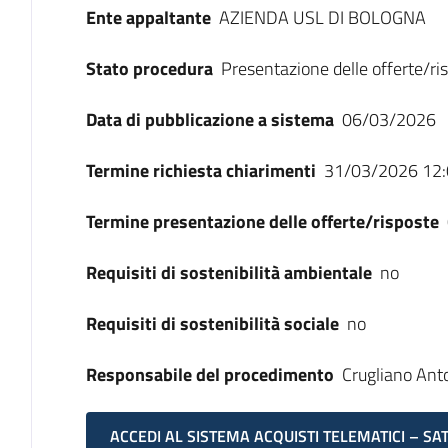
Ente appaltante
AZIENDA USL DI BOLOGNA
Stato procedura
Presentazione delle offerte/ri
Data di pubblicazione a sistema
06/03/2026
Termine richiesta chiarimenti
31/03/2026 12:
Termine presentazione delle offerte/risposte
Requisiti di sostenibilità ambientale
no
Requisiti di sostenibilità sociale
no
Responsabile del procedimento
Crugliano Ant
ACCEDI AL SISTEMA ACQUISTI TELEMATICI – SA